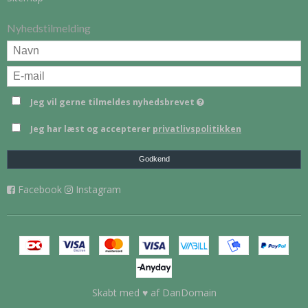
Nyhedstilmelding
Jeg vil gerne tilmeldes nyhedsbrevet
Jeg har læst og accepterer
privatlivspolitikken
Godkend
Facebook
Instagram
Skabt med ♥ af DanDomain