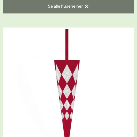
Se alle husene her