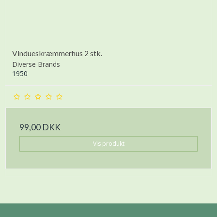
Vindueskræmmerhus 2 stk.
Diverse Brands
1950
99,00 DKK
Vis produkt