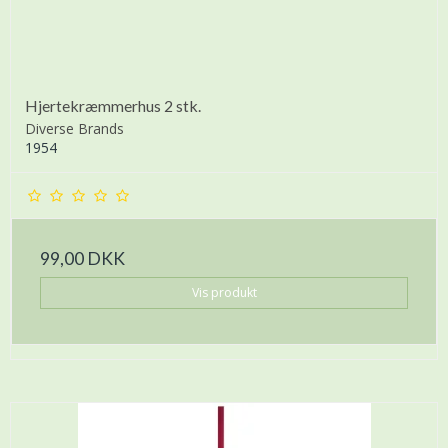
Hjertekræmmerhus 2 stk.
Diverse Brands
1954
99,00 DKK
Vis produkt