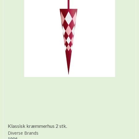
Klassisk kræmmerhus 2 stk.
Diverse Brands
1906