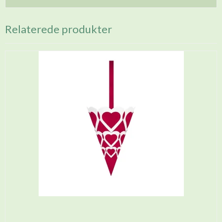
Relaterede produkter