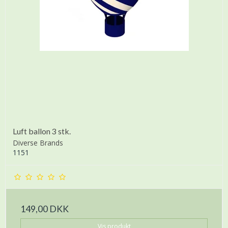
Luft ballon 3 stk.
Diverse Brands
1151
149,00 DKK
Vis produkt