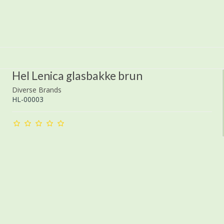
Hel Lenica glasbakke brun
Diverse Brands
HL-00003