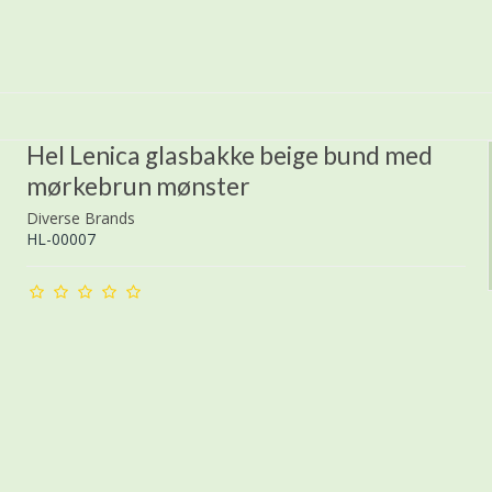
Hel Lenica glasbakke beige bund med
mørkebrun mønster
Diverse Brands
HL-00007