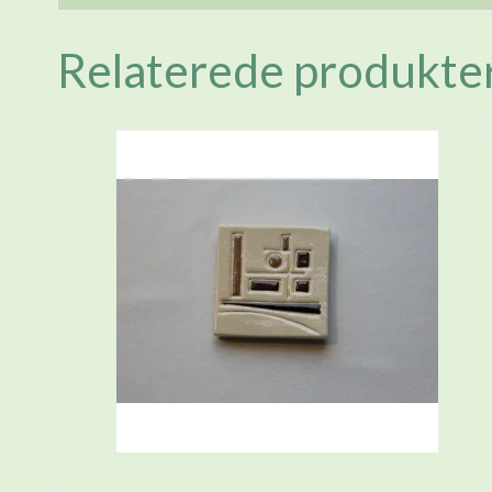
Relaterede produkte