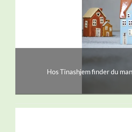
Hos Tinashjem finder du mang