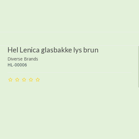
Hel Lenica glasbakke lys brun
Diverse Brands
HL-00006