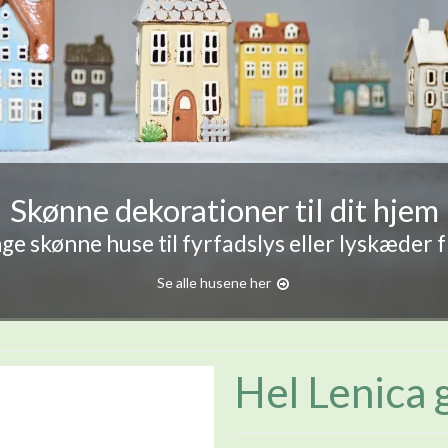
Skønne dekorationer til dit hjem
e skønne huse til fyrfadslys eller lyskæder 
Se alle husene her
Hel Lenica