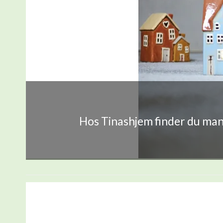
Hos Tinashjem finder du mang