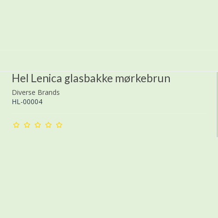
Hel Lenica glasbakke mørkebrun
Diverse Brands
HL-00004