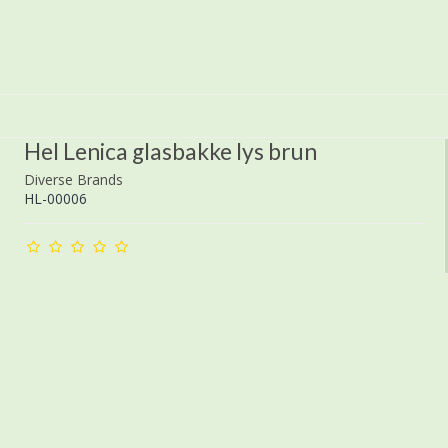
Hel Lenica glasbakke lys brun
Diverse Brands
HL-00006