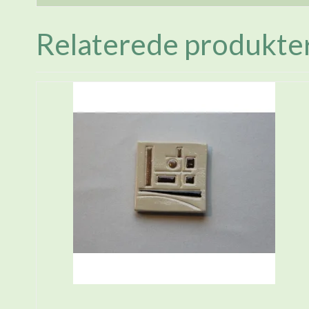
Relaterede produkte