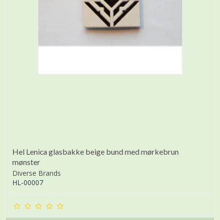
Hel Lenica glasbakke beige bund med mørkebrun
mønster
Diverse Brands
HL-00007