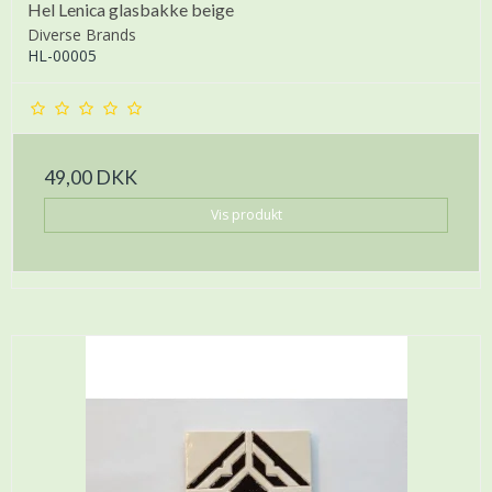
Hel Lenica glasbakke beige
Diverse Brands
HL-00005
49,00 DKK
Vis produkt