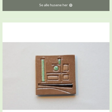
Se alle husene her