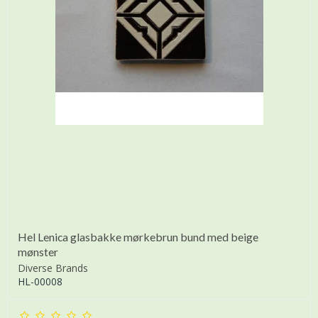
Hel Lenica glasbakke mørkebrun bund med beige
mønster
Diverse Brands
HL-00008