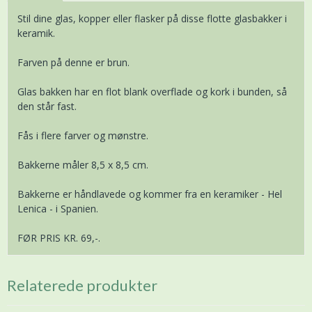
Stil dine glas, kopper eller flasker på disse flotte glasbakker i
keramik.
Farven på denne er brun.
Glas bakken har en flot blank overflade og kork i bunden, så
den står fast.
Fås i flere farver og mønstre.
Bakkerne måler 8,5 x 8,5 cm.
Bakkerne er håndlavede og kommer fra en keramiker - Hel
Lenica - i Spanien.
FØR PRIS KR. 69,-.
Relaterede produkter