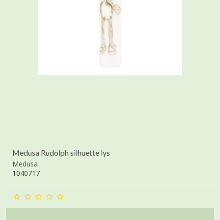
Medusa Rudolph silhuette lys
Medusa
1040717