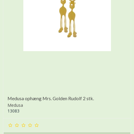
Medusa ophæng Mrs. Golden Rudolf 2 stk.
Medusa
13083