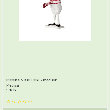
Medusa Nisse Henrik med slik
Medusa
12835