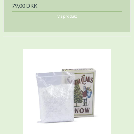
79,00 DKK
Vis produkt