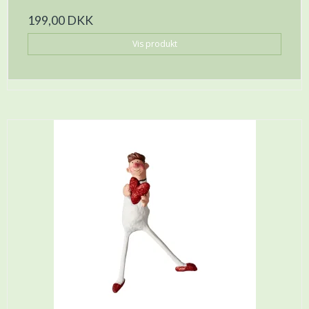
199,00 DKK
Vis produkt