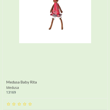
Medusa Baby Rita
Medusa
13169