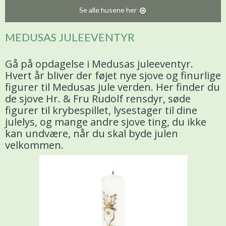
Se alle husene her
MEDUSAS JULEEVENTYR
Gå på opdagelse i Medusas juleeventyr.
Hvert år bliver der føjet nye sjove og finurlige
figurer til Medusas jule verden. Her finder du
de sjove Hr. & Fru Rudolf rensdyr, søde
figurer til krybespillet, lysestager til dine
julelys, og mange andre sjove ting, du ikke
kan undvære, når du skal byde julen
velkommen.