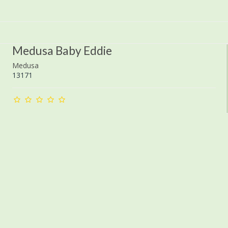
Medusa Baby Eddie
Medusa
13171