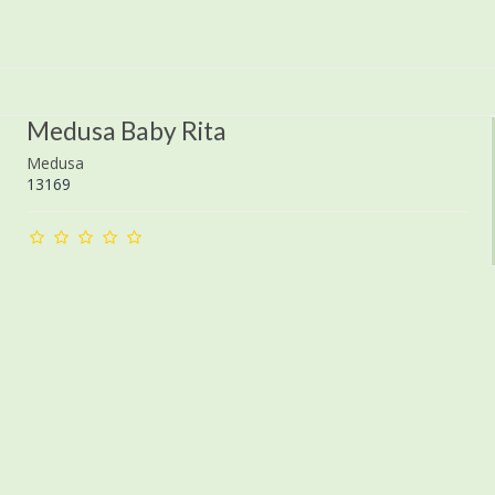
Medusa Baby Rita
Medusa
13169