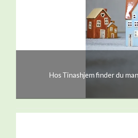
Hos Tinashjem finder du mang