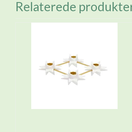
Relaterede produkte