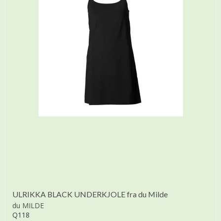
ULRIKKA BLACK UNDERKJOLE fra du Milde
du MILDE
Q118