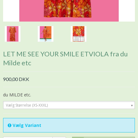
LET ME SEE YOUR SMILE ETVIOLA fra du
Milde etc
900,00 DKK
du MILDE etc.
Vælg Størrelse (XS-XXXL)
Vælg Variant