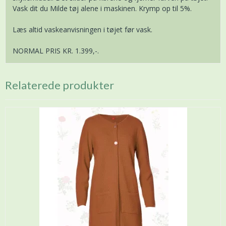
Vask dit du Milde tøj alene i maskinen. Krymp op til 5%.
Læs altid vaskeanvisningen i tøjet før vask.
NORMAL PRIS KR. 1.399,-.
Relaterede produkter