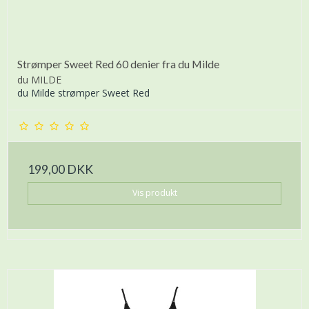
Strømper Sweet Red 60 denier fra du Milde
du MILDE
du Milde strømper Sweet Red
199,00 DKK
Vis produkt