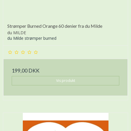
Strømper Burned Orange 60 denier fra du Milde
du MILDE
du Milde strømper burned
199,00 DKK
Vis produkt