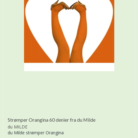
Strømper Orangina 60 denier fra du Milde
du MILDE
du Milde strømper Orangina