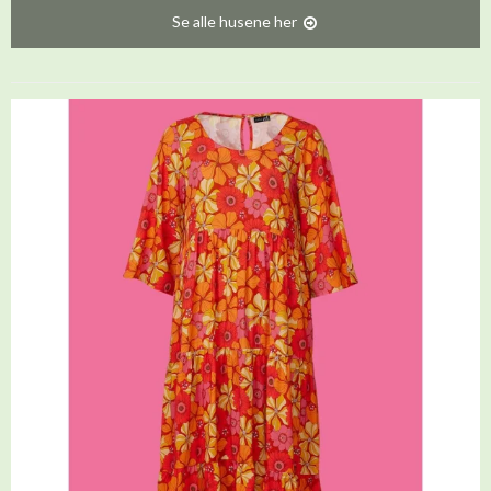
Se alle husene her