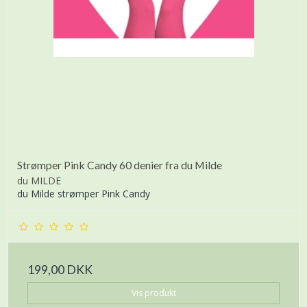
Strømper Pink Candy 60 denier fra du Milde
du MILDE
du Milde strømper Pink Candy
199,00 DKK
Vis produkt