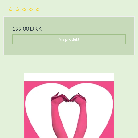
199,00 DKK
Vis produkt