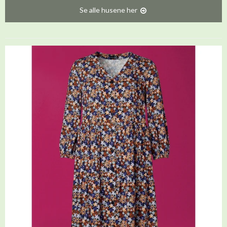
Se alle husene her