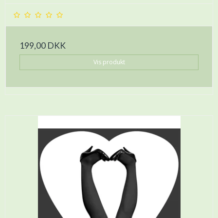
199,00 DKK
Vis produkt