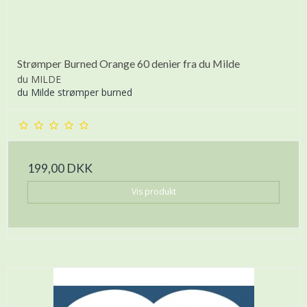
Strømper Burned Orange 60 denier fra du Milde
du MILDE
du Milde strømper burned
199,00 DKK
Vis produkt