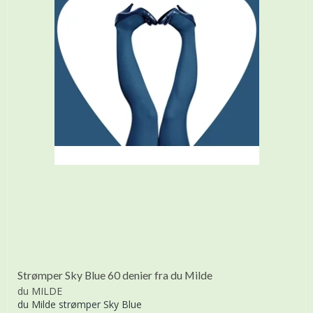
Strømper Sky Blue 60 denier fra du Milde
du MILDE
du Milde strømper Sky Blue