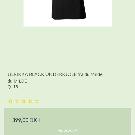
ULRIKKA BLACK UNDERKJOLE fra du Milde
du MILDE
Q118
399,00 DKK
Vis produkt