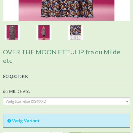
OVER THE MOON ETTULIP fra du Milde
etc
800,00 DKK
du MILDE etc.
Vælg Størrelse (XS-XXXL)
Vælg Variant