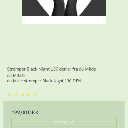
Strømper Black Night 130 denier fra du Milde
du MILDE
du Milde strømper Black Night 130 DEN
199,00 DKK
Vis produkt