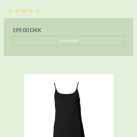
199,00 DKK
Vis produkt