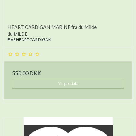
HEART CARDIGAN MARINE fra du Milde
du MILDE
BASHEARTCARDIGAN
550,00 DKK
Vis produkt