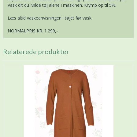
Vask dit du Milde tøj alene i maskinen. Krymp op til 5%.
Læs altid vaskeanvisningen i tøjet før vask.
NORMALPRIS KR. 1.299,-.
Relaterede produkter