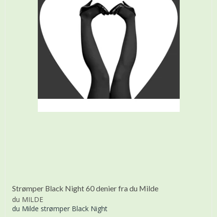
Strømper Black Night 60 denier fra du Milde
du MILDE
du Milde strømper Black Night