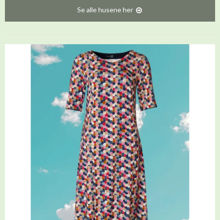
Se alle husene her