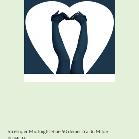
Strømper Midtnight Blue 60 denier fra du Milde
du MILDE