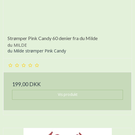
Strømper Pink Candy 60 denier fra du Milde
du MILDE
du Milde strømper Pink Candy
199,00 DKK
Vis produkt