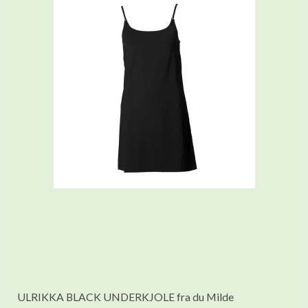
ULRIKKA BLACK UNDERKJOLE fra du Milde