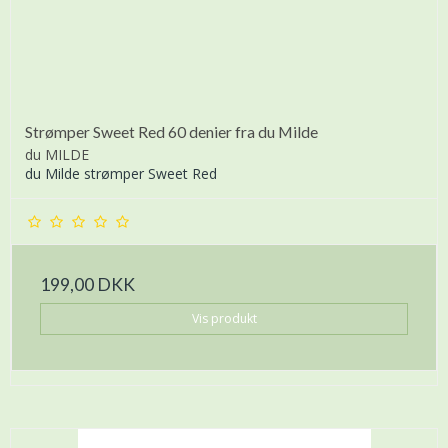
Strømper Sweet Red 60 denier fra du Milde
du MILDE
du Milde strømper Sweet Red
199,00 DKK
Vis produkt