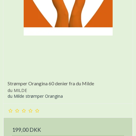
Strømper Orangina 60 denier fra du Milde
du MILDE
du Milde strømper Orangina
199,00 DKK