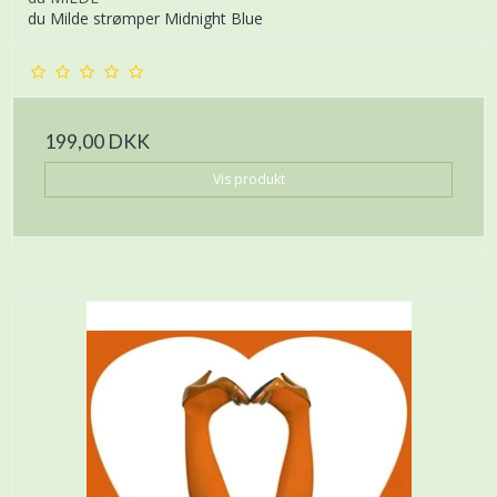
du Milde strømper Midnight Blue
199,00 DKK
Vis produkt