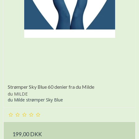
Strømper Sky Blue 60 denier fra du Milde
du MILDE
du Milde strømper Sky Blue
199,00 DKK