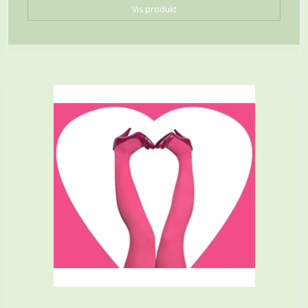
Vis produkt