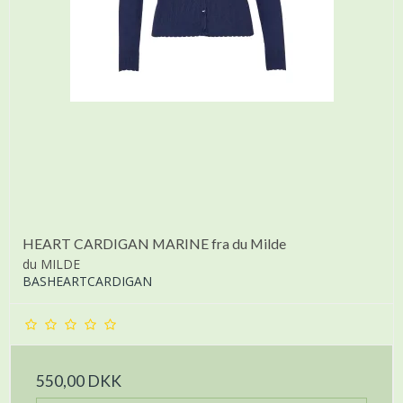
HEART CARDIGAN MARINE fra du Milde
du MILDE
BASHEARTCARDIGAN
550,00 DKK