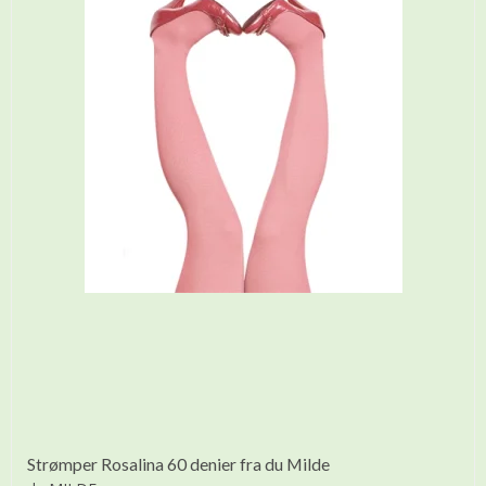
Strømper Rosalina 60 denier fra du Milde