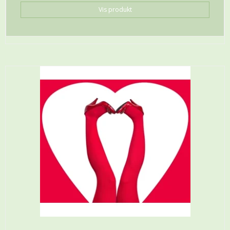
Vis produkt