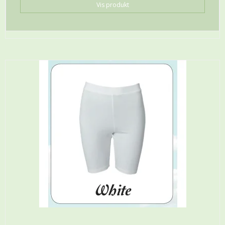
Vis produkt