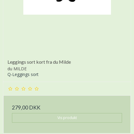
Leggings sort kort fra du Milde
du MILDE
Q-Leggings sort
279,00 DKK
Vis produkt