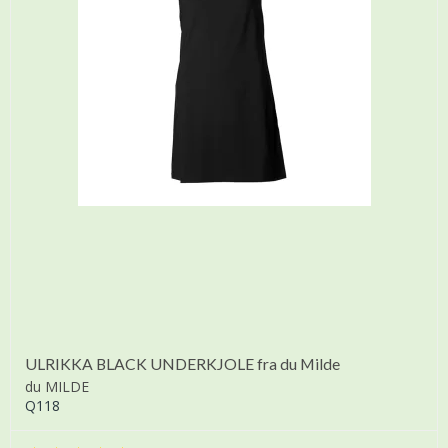
ULRIKKA BLACK UNDERKJOLE fra du Milde
du MILDE
Q118