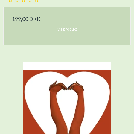
199,00 DKK
Vis produkt