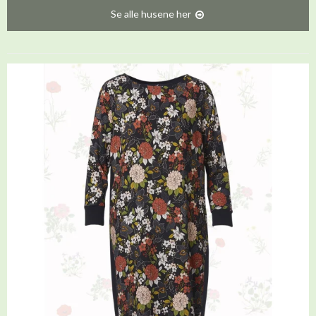
Se alle husene her