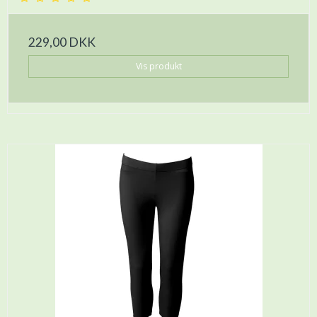
229,00 DKK
Vis produkt