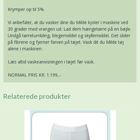
Krymper op til 5%.
Vi anbefaler, at du vasker dine du Milde kjoler i maskine ved
30 grader med vrangen ud. Lad dem hængetørre på en bøjle.
Undgå tørretumbling, blegemiddel og skyllemiddel. Det slider
på fibrene og fjerner farven på tøjet. Vask dit du Milde tøj
alene i maskinen.
Læs altid vaskeanvisningen i tøjet før vask.
NORMAL PRIS KR. 1.199,-.
Relaterede produkter