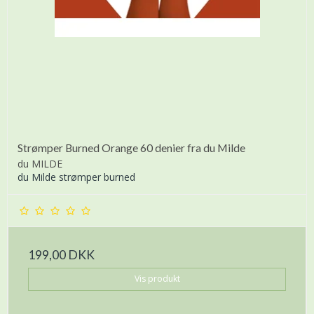
Strømper Burned Orange 60 denier fra du Milde
du MILDE
du Milde strømper burned
199,00 DKK
Vis produkt