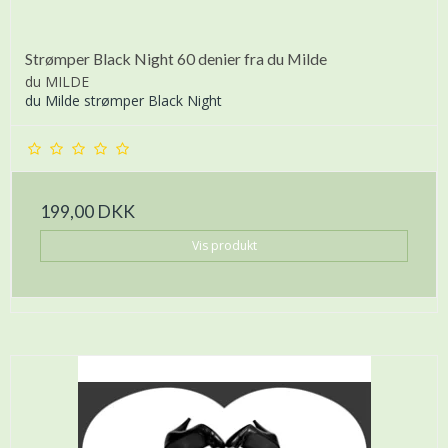
Strømper Black Night 60 denier fra du Milde
du MILDE
du Milde strømper Black Night
199,00 DKK
Vis produkt