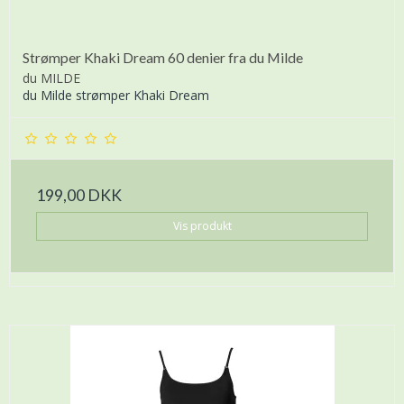
Strømper Khaki Dream 60 denier fra du Milde
du MILDE
du Milde strømper Khaki Dream
199,00 DKK
Vis produkt