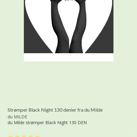
Strømper Black Night 130 denier fra du Milde
du MILDE
du Milde strømper Black Night 130 DEN