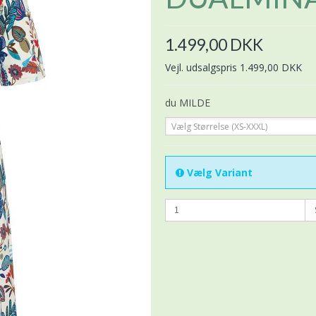
1.499,00 DKK
Vejl. udsalgspris 1.499,00 DKK
du MILDE
Vælg Størrelse (XS-XXXL)
Vælg Variant