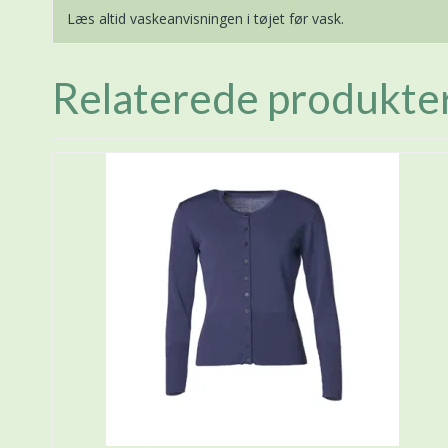
Læs altid vaskeanvisningen i tøjet før vask.
Relaterede produkte