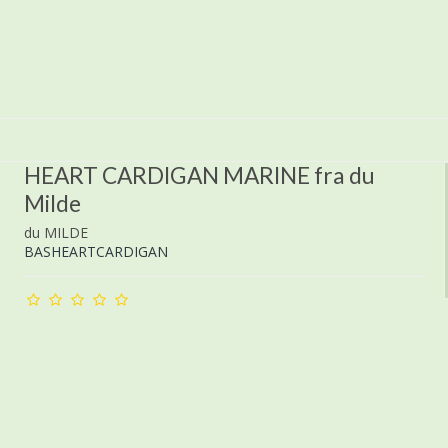
HEART CARDIGAN MARINE fra du
Milde
du MILDE
BASHEARTCARDIGAN