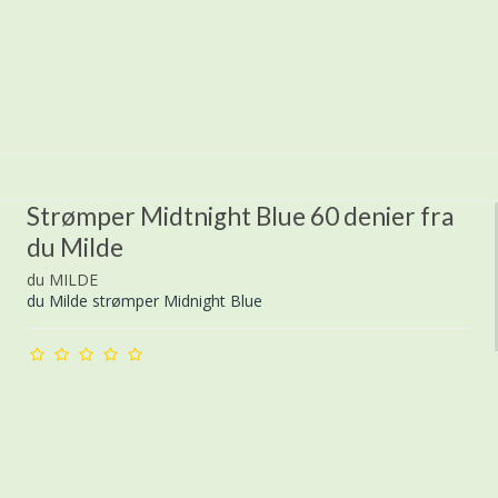
Strømper Midtnight Blue 60 denier fra
du Milde
du MILDE
du Milde strømper Midnight Blue