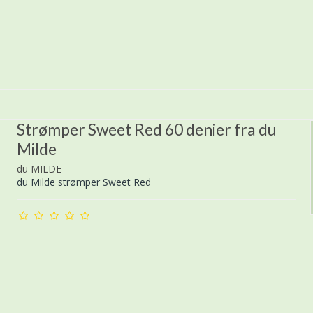
Strømper Sweet Red 60 denier fra du
Milde
du MILDE
du Milde strømper Sweet Red