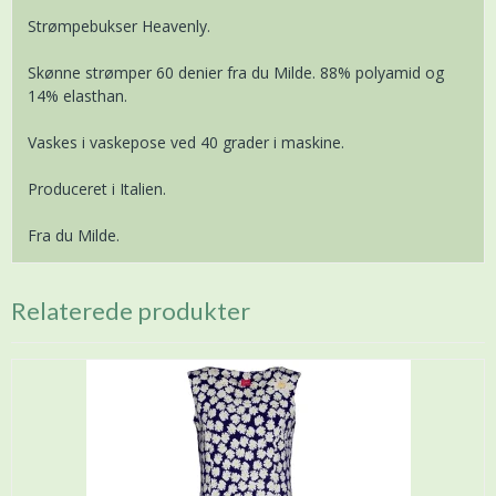
Strømpebukser Heavenly.
Skønne strømper 60 denier fra du Milde. 88% polyamid og
14% elasthan.
Vaskes i vaskepose ved 40 grader i maskine.
Produceret i Italien.
Fra du Milde.
Relaterede produkter