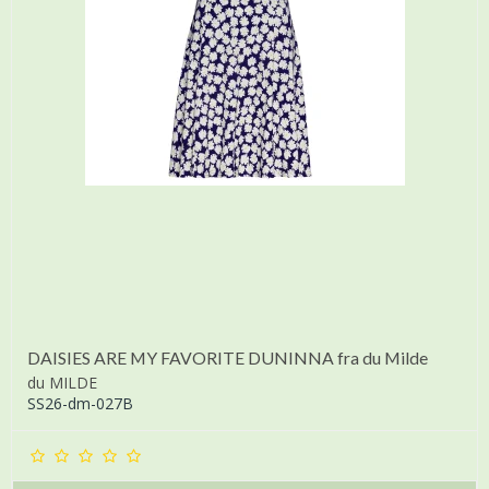
DAISIES ARE MY FAVORITE DUNINNA fra du Milde
du MILDE
SS26-dm-027B