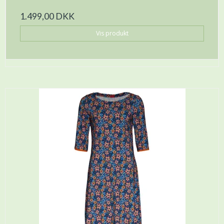
1.499,00 DKK
Vis produkt