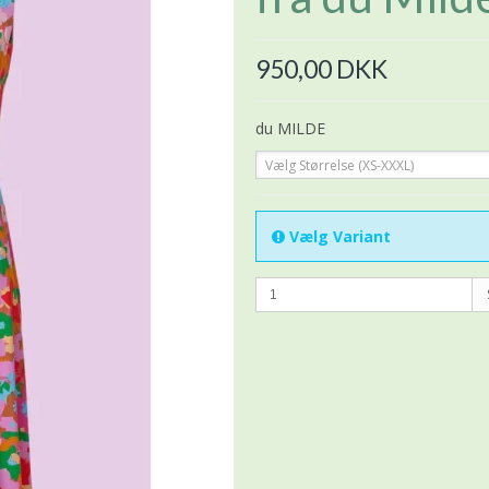
950,00 DKK
du MILDE
Vælg Størrelse (XS-XXXL)
Vælg Variant