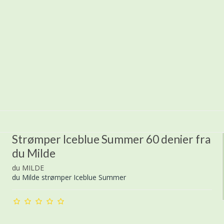
Strømper Iceblue Summer 60 denier fra
du Milde
du MILDE
du Milde strømper Iceblue Summer