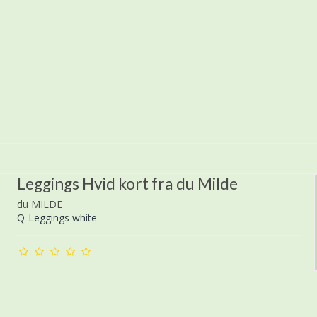
Leggings Hvid kort fra du Milde
du MILDE
Q-Leggings white