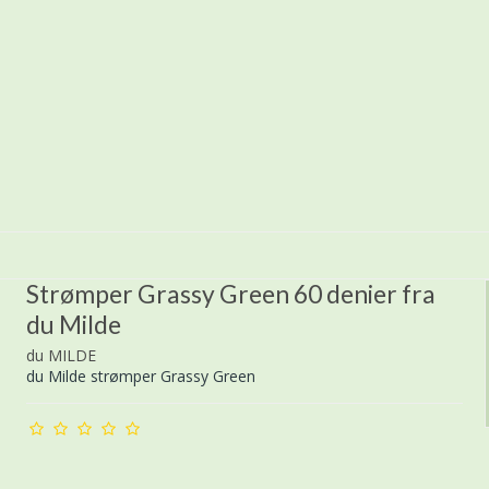
Strømper Grassy Green 60 denier fra
du Milde
du MILDE
du Milde strømper Grassy Green