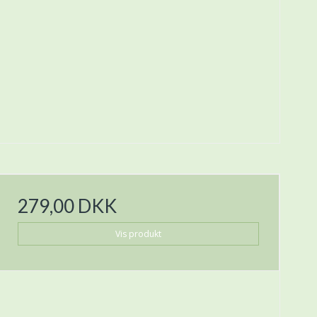
279,00 DKK
Vis produkt