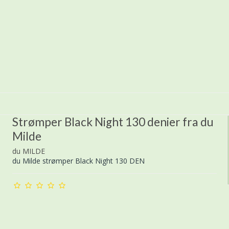
Strømper Black Night 130 denier fra du
Milde
du MILDE
du Milde strømper Black Night 130 DEN