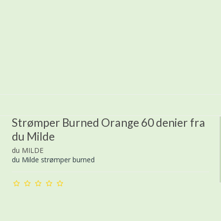
Strømper Burned Orange 60 denier fra
du Milde
du MILDE
du Milde strømper burned