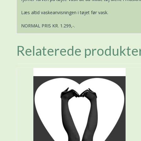
Læs altid vaskeanvisningen i tøjet før vask.
NORMAL PRIS KR. 1.299,-.
Relaterede produkte