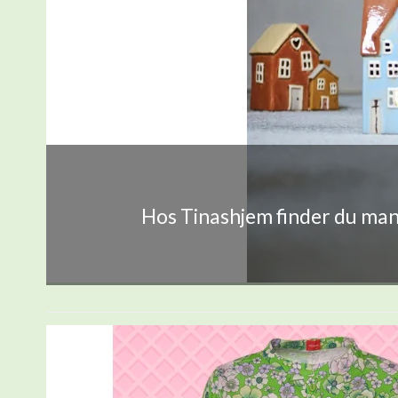
Hos Tinashjem finder du mang