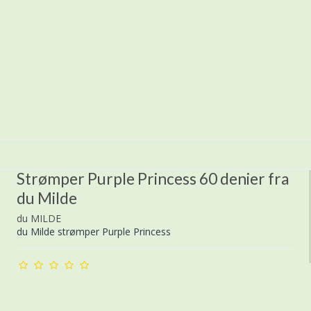
Strømper Purple Princess 60 denier fra
du Milde
du MILDE
du Milde strømper Purple Princess