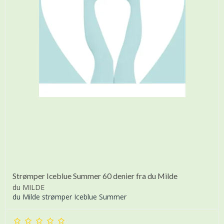
Strømper Iceblue Summer 60 denier fra du Milde
du MILDE
du Milde strømper Iceblue Summer