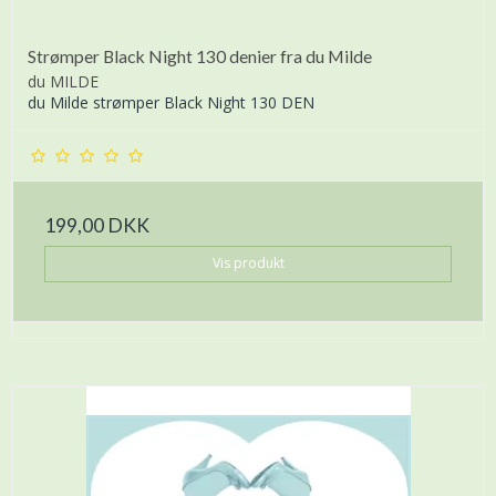
Strømper Black Night 130 denier fra du Milde
du MILDE
du Milde strømper Black Night 130 DEN
199,00 DKK
Vis produkt