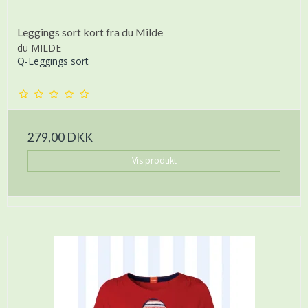
Leggings sort kort fra du Milde
du MILDE
Q-Leggings sort
279,00 DKK
Vis produkt