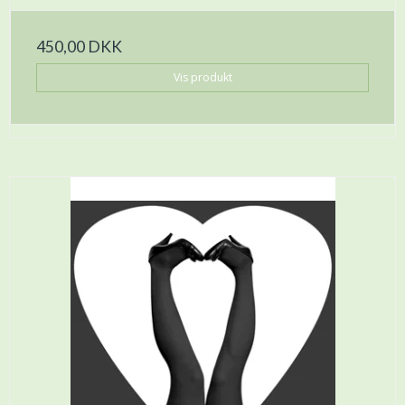
450,00 DKK
Vis produkt