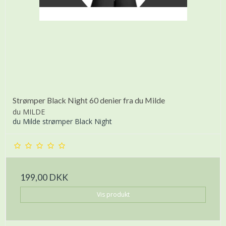
Strømper Black Night 60 denier fra du Milde
du MILDE
du Milde strømper Black Night
199,00 DKK
Vis produkt