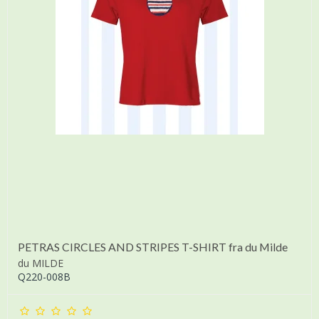
PETRAS CIRCLES AND STRIPES T-SHIRT fra du Milde
du MILDE
Q220-008B