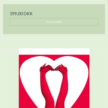
199,00 DKK
Vis produkt