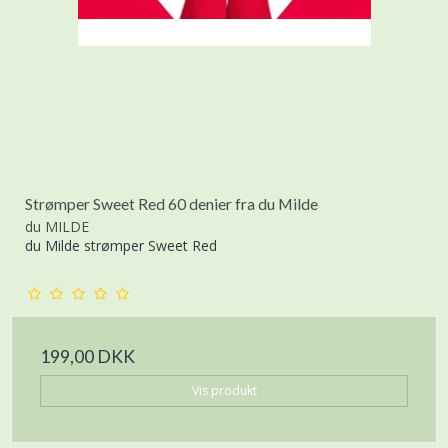
Strømper Sweet Red 60 denier fra du Milde
du MILDE
du Milde strømper Sweet Red
199,00 DKK
Vis produkt