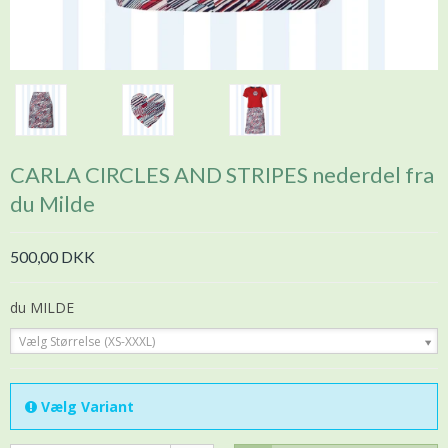
CARLA CIRCLES AND STRIPES nederdel fra
du Milde
500,00 DKK
du MILDE
Vælg Størrelse (XS-XXXL)
Vælg Variant