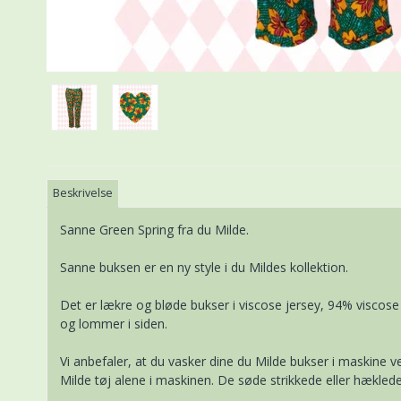
Beskrivelse
Sanne Green Spring fra du Milde.
Sanne buksen er en ny style i du Mildes kollektion.
Det er lækre og bløde bukser i viscose jersey, 94% viscose 
og lommer i siden.
Vi anbefaler, at du vasker dine du Milde bukser i maskine v
Milde tøj alene i maskinen. De søde strikkede eller hæklede