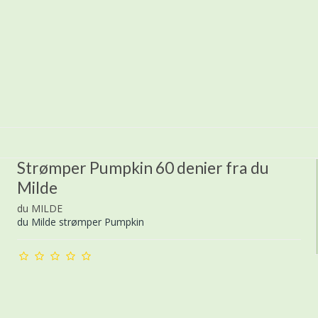
Strømper Pumpkin 60 denier fra du
Milde
du MILDE
du Milde strømper Pumpkin