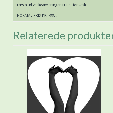
Læs altid vaskeanvisningen i tøjet før vask.
NORMAL PRIS KR. 799,-.
Relaterede produkte