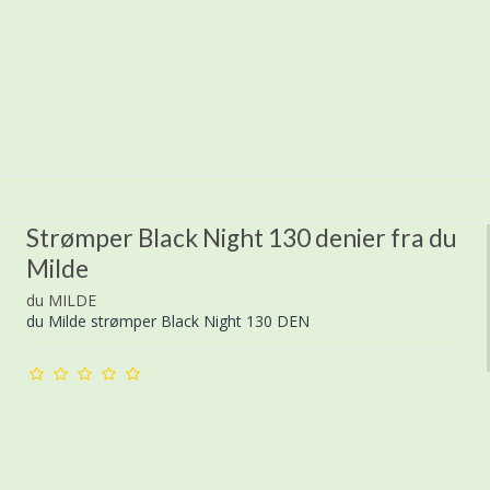
Strømper Black Night 130 denier fra du
Milde
du MILDE
du Milde strømper Black Night 130 DEN