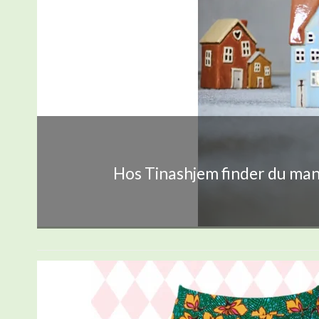
Hos Tinashjem finder du mang