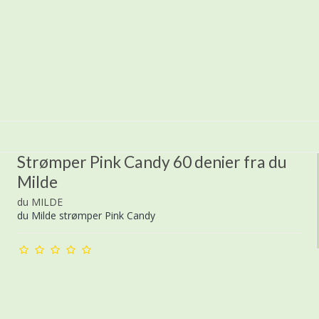
Strømper Pink Candy 60 denier fra du
Milde
du MILDE
du Milde strømper Pink Candy