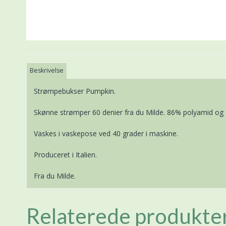
Beskrivelse
Strømpebukser Pumpkin.
Skønne strømper 60 denier fra du Milde. 86% polyamid og
Vaskes i vaskepose ved 40 grader i maskine.
Produceret i Italien.
Fra du Milde.
Relaterede produkte