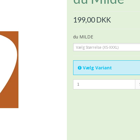
199,00 DKK
du MILDE
Vælg Størrelse (XS-XXXL)
Vælg Variant