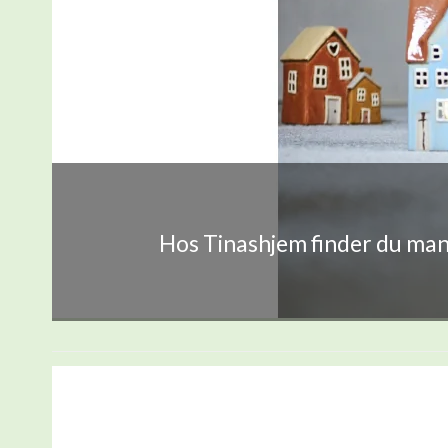
Hos Tinashjem finder du mang