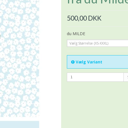
500,00 DKK
du MILDE
Vælg Størrelse (XS-XXXL)
Vælg Variant