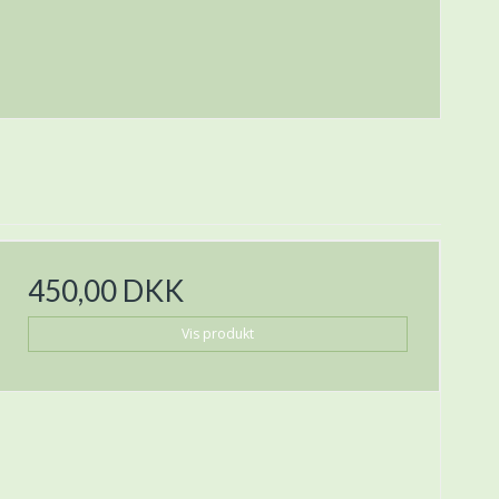
450,00 DKK
Vis produkt