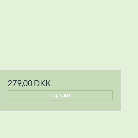
279,00 DKK
Vis produkt