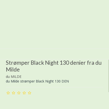
Strømper Black Night 130 denier fra du
Milde
du MILDE
du Milde strømper Black Night 130 DEN