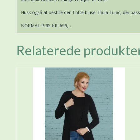
Husk også at bestille den flotte bluse Thula Tunic, der pass
NORMAL PRIS KR. 699,-.
Relaterede produkte