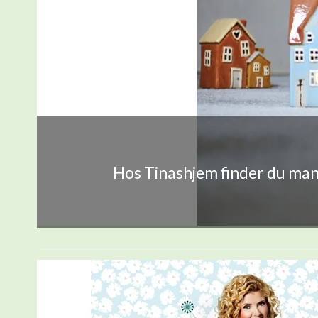
Hos Tinashjem finder du mang