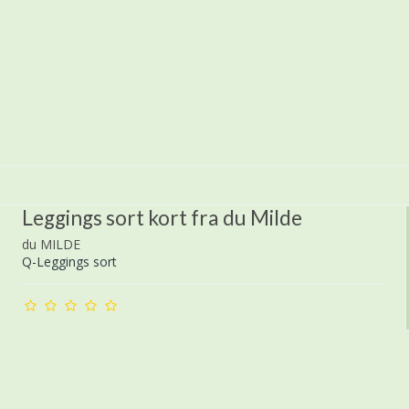
Leggings sort kort fra du Milde
du MILDE
Q-Leggings sort