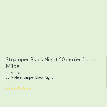
Strømper Black Night 60 denier fra du
Milde
du MILDE
du Milde strømper Black Night