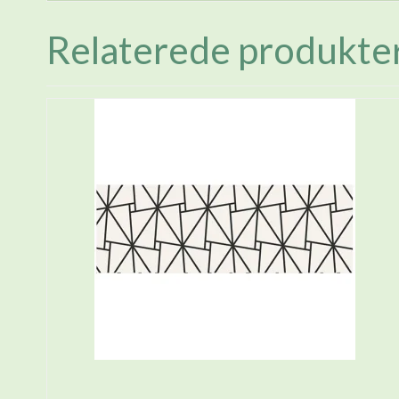
Relaterede produkte