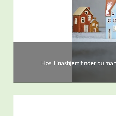
Hos Tinashjem finder du mang