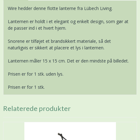
Wire hedder denne flotte lanterne fra Lübech Living.
Lanternen er holdt i et elegant og enkelt design, som gør at
de passer ind i et hvert hjem.
Snorene er tilføjet et brandsikkert materiale, så det
naturligvis er sikkert at placere et lys i lanternen.
Lanternen måler 15 x 15 cm. Det er den mindste på billedet.
Prisen er for 1 stk. uden lys.
Prisen er for 1 stk.
Relaterede produkter