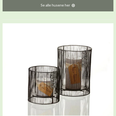
Se alle husene her