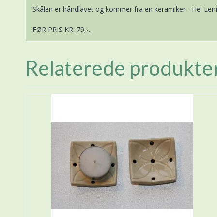
Skålen er håndlavet og kommer fra en keramiker - Hel Lenic
FØR PRIS KR. 79,-.
Relaterede produkte