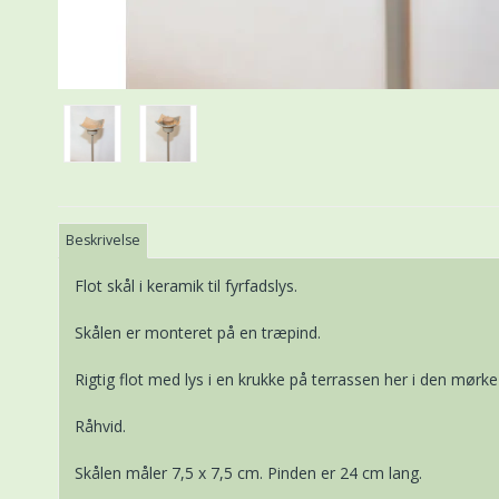
Beskrivelse
Flot skål i keramik til fyrfadslys.
Skålen er monteret på en træpind.
Rigtig flot med lys i en krukke på terrassen her i den mørke 
Råhvid.
Skålen måler 7,5 x 7,5 cm. Pinden er 24 cm lang.