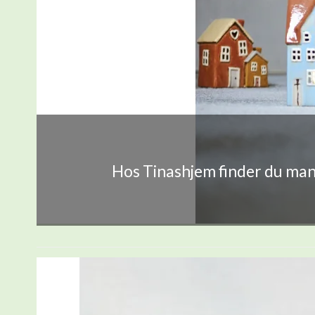
Hos Tinashjem finder du mang