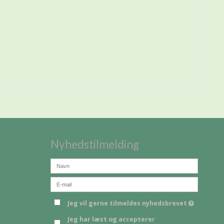
Nyhedstilmelding
Jeg vil gerne tilmeldes nyhedsbrevet
Jeg har læst og accepterer