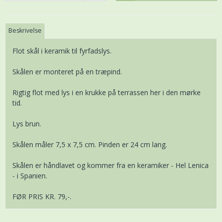
Beskrivelse
Flot skål i keramik til fyrfadslys.
Skålen er monteret på en træpind.
Rigtig flot med lys i en krukke på terrassen her i den mørke
tid.
Lys brun.
Skålen måler 7,5 x 7,5 cm. Pinden er 24 cm lang.
Skålen er håndlavet og kommer fra en keramiker - Hel Lenica
- i Spanien.
FØR PRIS KR. 79,-.