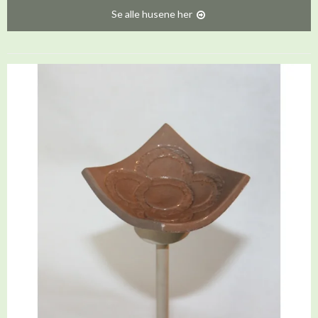
Se alle husene her