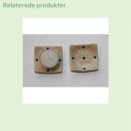
Relaterede produkter