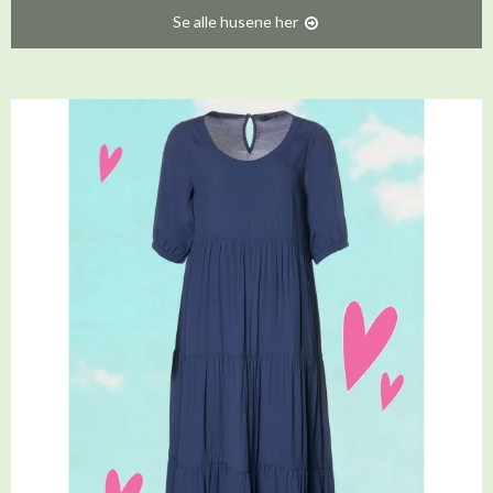
Se alle husene her