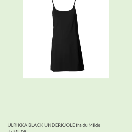
ULRIKKA BLACK UNDERKJOLE fra du Milde
du MILDE