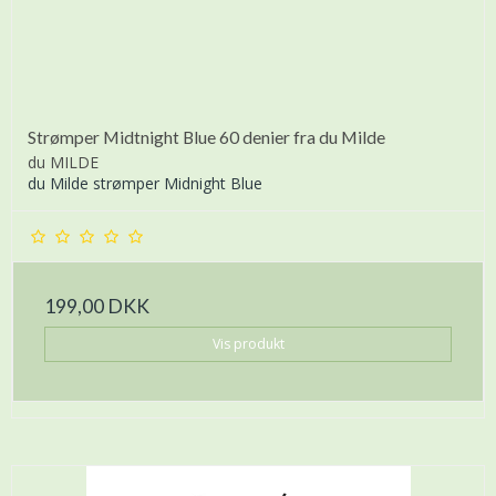
Strømper Midtnight Blue 60 denier fra du Milde
du MILDE
du Milde strømper Midnight Blue
199,00 DKK
Vis produkt