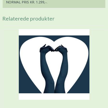
NORMAL PRIS KR. 1.299,-.
Relaterede produkter