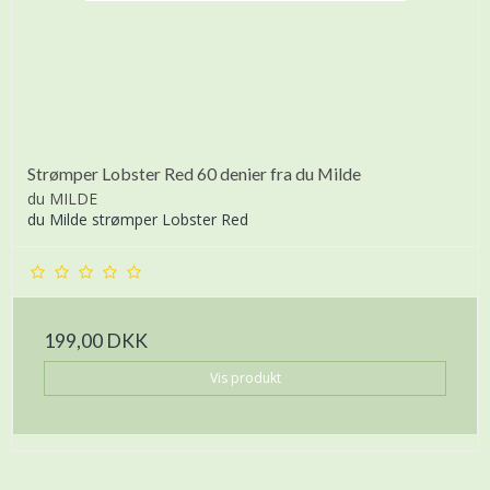
Strømper Lobster Red 60 denier fra du Milde
du MILDE
du Milde strømper Lobster Red
199,00 DKK
Vis produkt