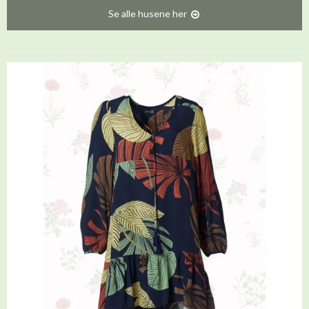
Se alle husene her