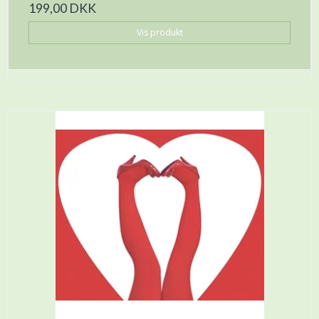
199,00 DKK
Vis produkt