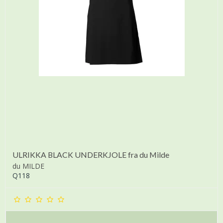
ULRIKKA BLACK UNDERKJOLE fra du Milde
du MILDE
Q118