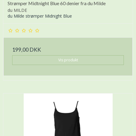
Strømper Midtnight Blue 60 denier fra du Milde
du MILDE
du Milde strømper Midnight Blue
199,00 DKK
Vis produkt