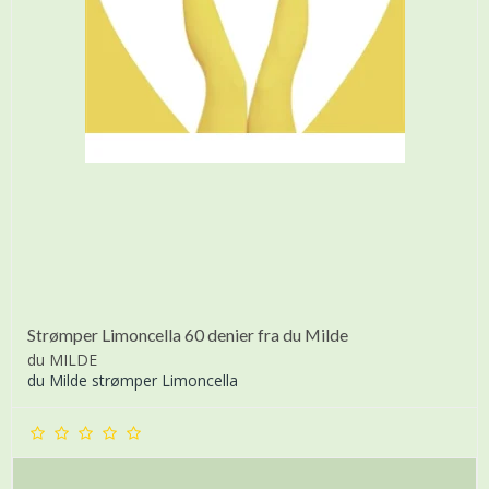
Strømper Limoncella 60 denier fra du Milde
du MILDE
du Milde strømper Limoncella