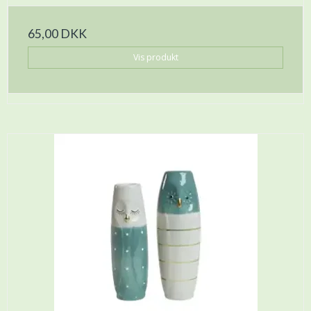
65,00 DKK
Vis produkt