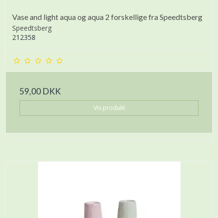
Vase and light aqua og aqua 2 forskellige fra Speedtsberg
Speedtsberg
212358
59,00 DKK
Vis produkt