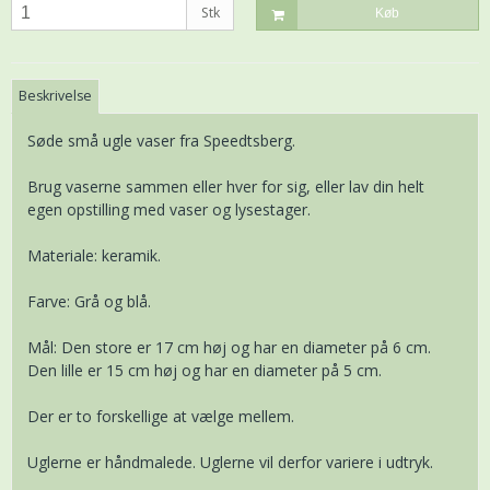
Stk
Køb
Beskrivelse
Søde små ugle vaser fra Speedtsberg.
Brug vaserne sammen eller hver for sig, eller lav din helt
egen opstilling med vaser og lysestager.
Materiale: keramik.
Farve: Grå og blå.
Mål: Den store er 17 cm høj og har en diameter på 6 cm.
Den lille er 15 cm høj og har en diameter på 5 cm.
Der er to forskellige at vælge mellem.
Uglerne er håndmalede. Uglerne vil derfor variere i udtryk.