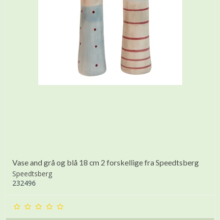
Vase and grå og blå 18 cm 2 forskellige fra Speedtsberg
Speedtsberg
232496