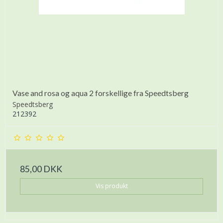
Vase and rosa og aqua 2 forskellige fra Speedtsberg
Speedtsberg
212392
85,00 DKK
Vis produkt