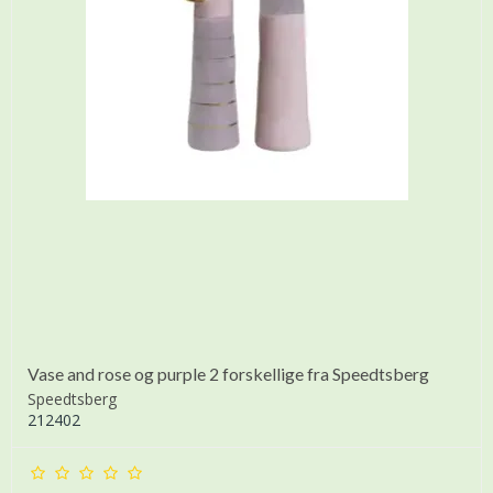
Vase and rose og purple 2 forskellige fra Speedtsberg
Speedtsberg
212402