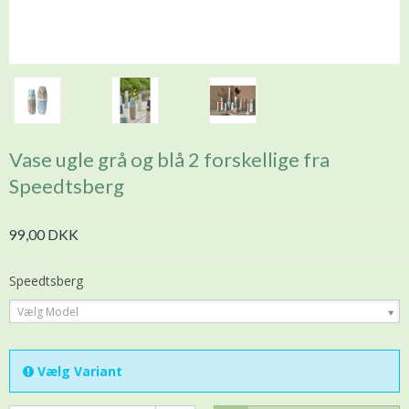
Vase ugle grå og blå 2 forskellige fra
Speedtsberg
99,00 DKK
Speedtsberg
Vælg Model
Vælg Variant