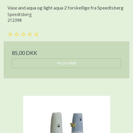
Vase and aqua og light aqua 2 forskellige fra Speedtsberg
Speedtsberg
212398
85,00 DKK
Vis produkt