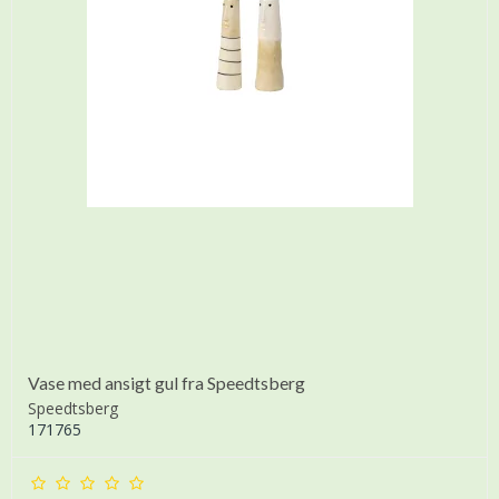
Vase med ansigt gul fra Speedtsberg
Speedtsberg
171765