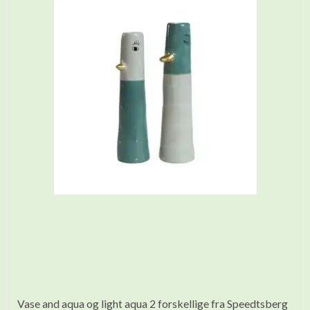
Vase and aqua og light aqua 2 forskellige fra Speedtsberg