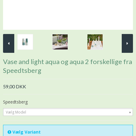
Vase and light aqua og aqua 2 forskellige fra
Speedtsberg
59,00 DKK
Speedtsberg
Vælg Model
Vælg Variant