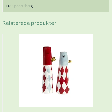
Fra Speedtsberg.
Relaterede produkter