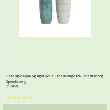
Vase ugle aqua og light aqua 2 forskellige fra Speedtsberg
Speedtsberg
212450