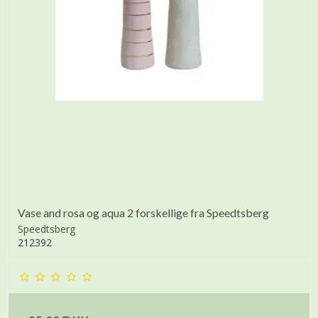
Vase and rosa og aqua 2 forskellige fra Speedtsberg
Speedtsberg
212392