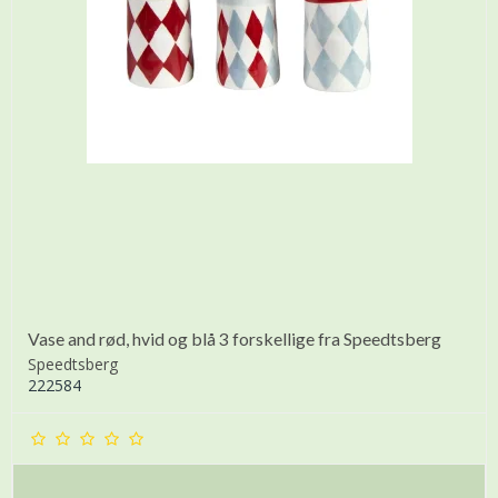
Vase and rød, hvid og blå 3 forskellige fra Speedtsberg
Speedtsberg
222584