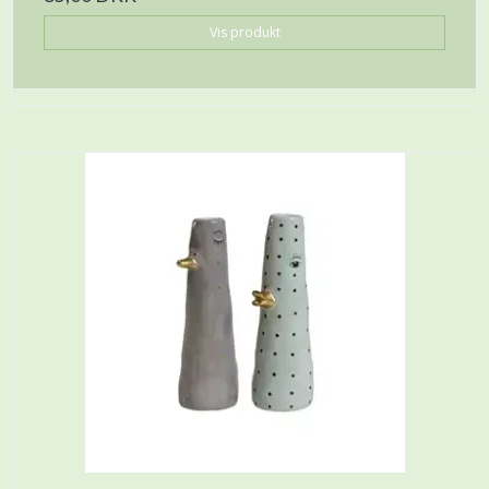
Vis produkt