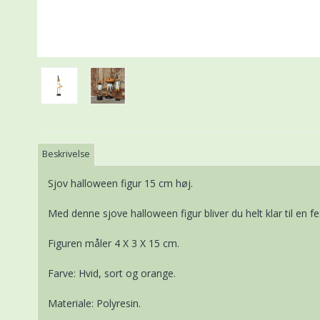
Beskrivelse
Sjov halloween figur 15 cm høj.
Med denne sjove halloween figur bliver du helt klar til en fe
Figuren måler 4 X 3 X 15 cm.
Farve: Hvid, sort og orange.
Materiale: Polyresin.