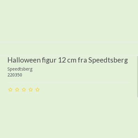
Halloween figur 12 cm fra Speedtsberg
Speedtsberg
220350