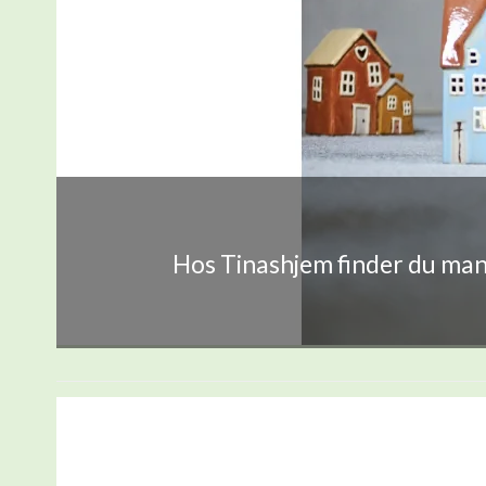
Hos Tinashjem finder du mang