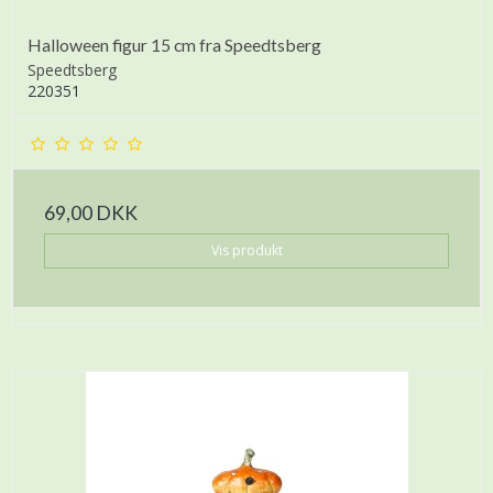
Halloween figur 15 cm fra Speedtsberg
Speedtsberg
220351
69,00 DKK
Vis produkt