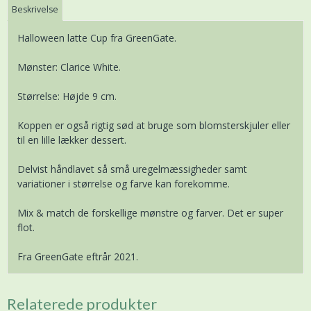
Beskrivelse
Halloween latte Cup fra GreenGate.
Mønster: Clarice White.
Størrelse: Højde 9 cm.
Koppen er også rigtig sød at bruge som blomsterskjuler eller
til en lille lækker dessert.
Delvist håndlavet så små uregelmæssigheder samt
variationer i størrelse og farve kan forekomme.
Mix & match de forskellige mønstre og farver. Det er super
flot.
Fra GreenGate eftrår 2021.
Relaterede produkter