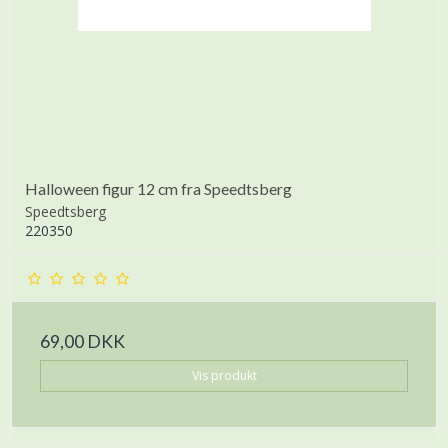
Halloween figur 12 cm fra Speedtsberg
Speedtsberg
220350
69,00 DKK
Vis produkt