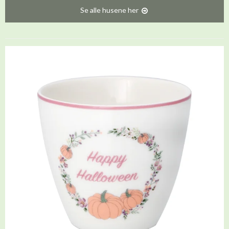
Se alle husene her