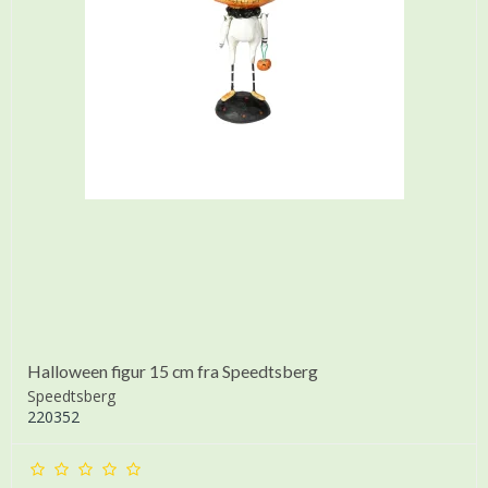
Halloween figur 15 cm fra Speedtsberg
Speedtsberg
220352