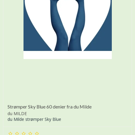
Strømper Sky Blue 60 denier fra du Milde
du MILDE
du Milde strømper Sky Blue