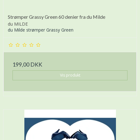
Strømper Grassy Green 60 denier fra du Milde
du MILDE
du Milde strømper Grassy Green
199,00 DKK
Vis produkt