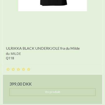
ULRIKKA BLACK UNDERKJOLE fra du Milde
du MILDE
Q118
399,00 DKK
Vis produkt