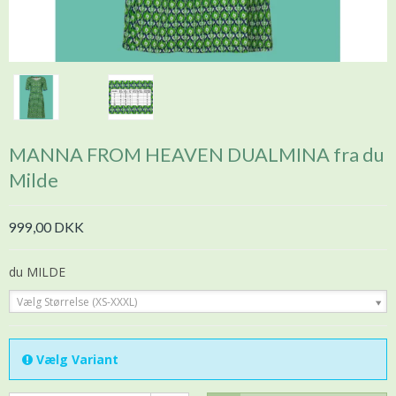
MANNA FROM HEAVEN DUALMINA fra du
Milde
999,00 DKK
du MILDE
Vælg Størrelse (XS-XXXL)
Vælg Variant