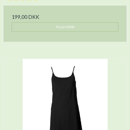
199,00 DKK
Vis produkt