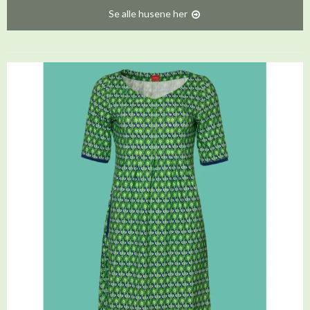
Se alle husene her