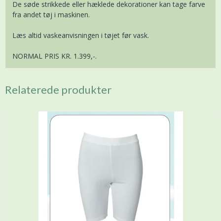
De søde strikkede eller hæklede dekorationer kan tage farve
fra andet tøj i maskinen.
Læs altid vaskeanvisningen i tøjet før vask.
NORMAL PRIS KR. 1.399,-.
Relaterede produkter