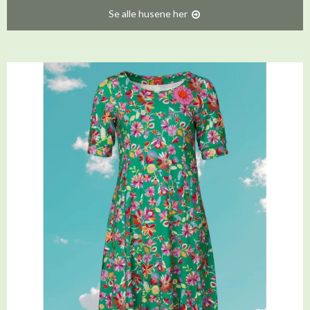
Se alle husene her