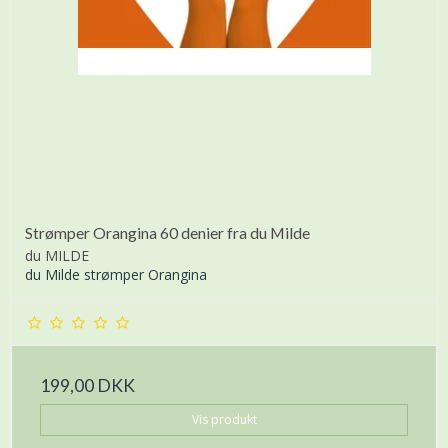
Strømper Orangina 60 denier fra du Milde
du MILDE
du Milde strømper Orangina
199,00 DKK
Vis produkt