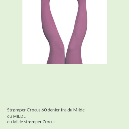
Strømper Crocus 60 denier fra du Milde
du MILDE
du Milde strømper Crocus