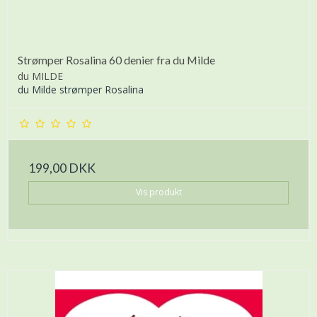
Strømper Rosalina 60 denier fra du Milde
du MILDE
du Milde strømper Rosalina
199,00 DKK
Vis produkt