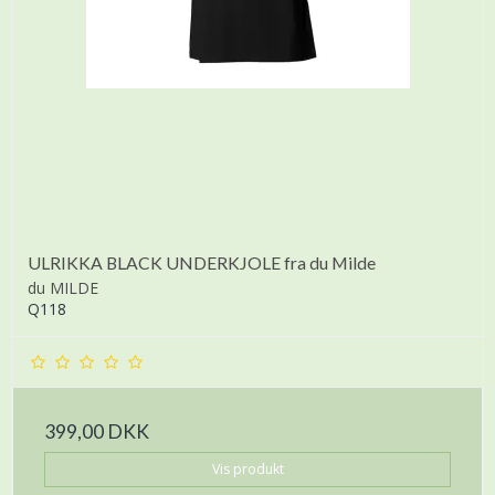
ULRIKKA BLACK UNDERKJOLE fra du Milde
du MILDE
Q118
399,00 DKK
Vis produkt