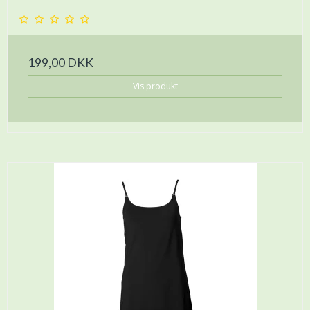
199,00 DKK
Vis produkt