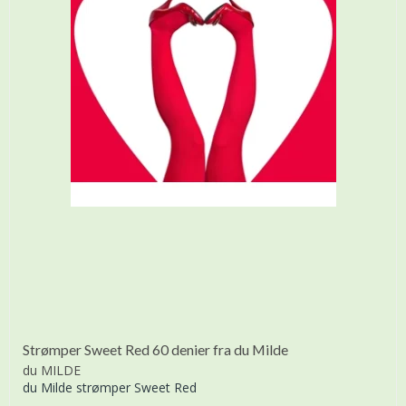
Strømper Sweet Red 60 denier fra du Milde
du MILDE
du Milde strømper Sweet Red