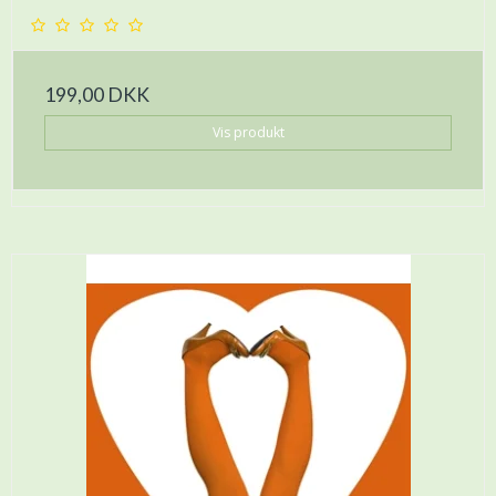
199,00 DKK
Vis produkt