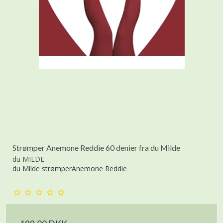
Strømper Anemone Reddie 60 denier fra du Milde
du MILDE
du Milde strømperAnemone Reddie