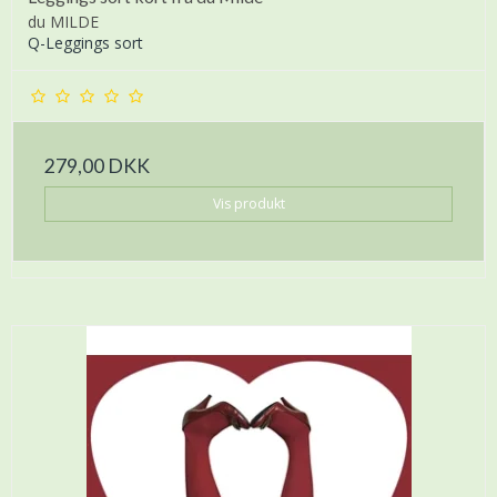
du MILDE
Q-Leggings sort
279,00 DKK
Vis produkt