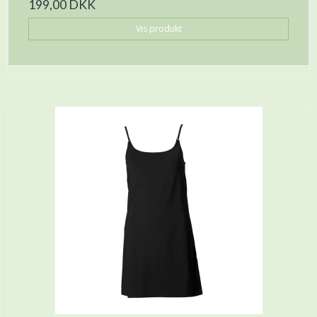
199,00 DKK
Vis produkt