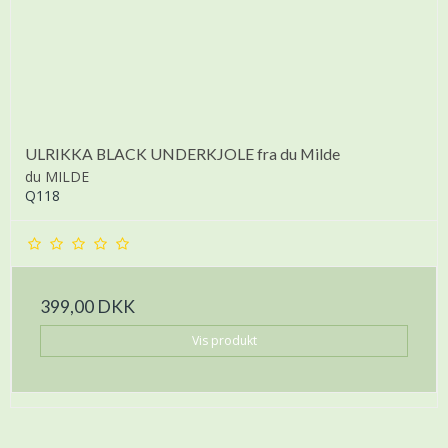
ULRIKKA BLACK UNDERKJOLE fra du Milde
du MILDE
Q118
399,00 DKK
Vis produkt