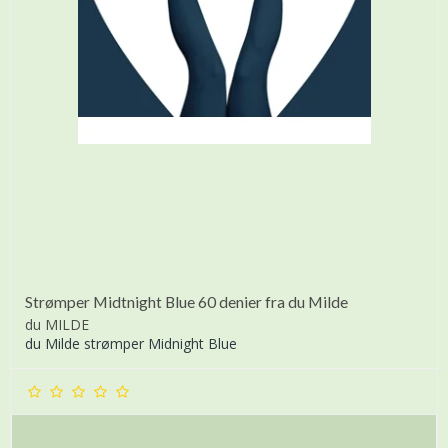
Strømper Midtnight Blue 60 denier fra du Milde
du MILDE
du Milde strømper Midnight Blue