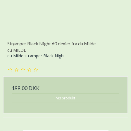
Strømper Black Night 60 denier fra du Milde
du MILDE
du Milde strømper Black Night
199,00 DKK
Vis produkt