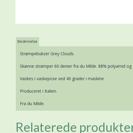
Beskrivelse
Strømpebukser Grey Clouds.
Skønne strømper 60 denier fra du Milde. 88% polyamid og
Vaskes i vaskepose ved 40 grader i maskine.
Produceret i Italien.
Fra du Milde.
Relaterede produkte