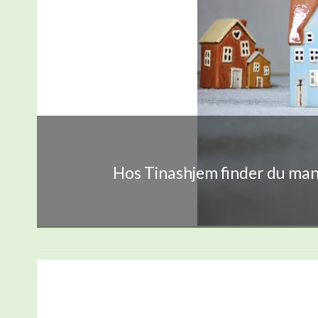
Hos Tinashjem finder du mang