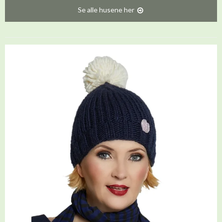
Se alle husene her