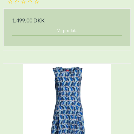
1.499,00 DKK
Vis produkt