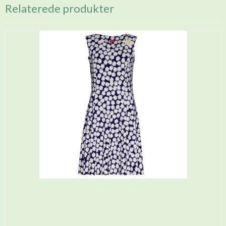
Relaterede produkter