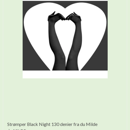
Strømper Black Night 130 denier fra du Milde