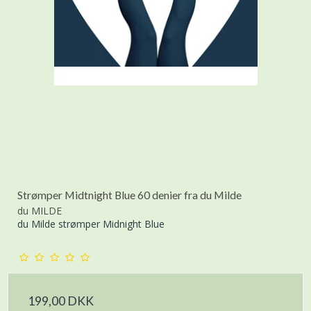
Strømper Midtnight Blue 60 denier fra du Milde
du MILDE
du Milde strømper Midnight Blue
199,00 DKK