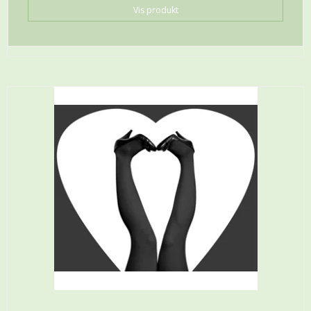
Vis produkt