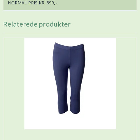
NORMAL PRIS KR. 899,-.
Relaterede produkter