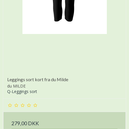
Leggings sort kort fra du Milde
du MILDE
Q-Leggings sort
279,00 DKK