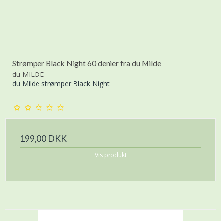
Strømper Black Night 60 denier fra du Milde
du MILDE
du Milde strømper Black Night
199,00 DKK
Vis produkt