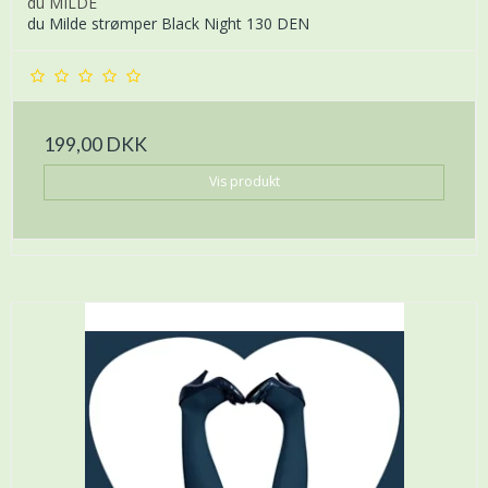
du MILDE
du Milde strømper Black Night 130 DEN
199,00 DKK
Vis produkt