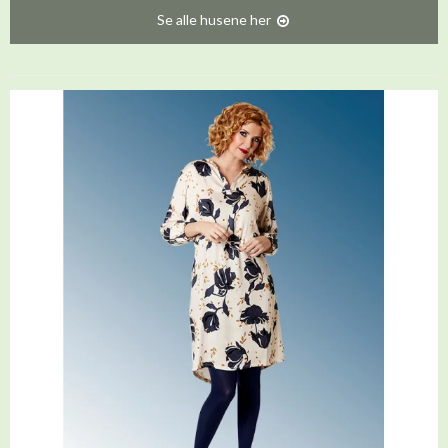
Se alle husene her