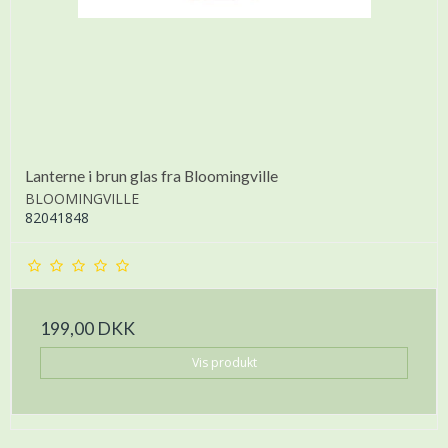
Lanterne i brun glas fra Bloomingville
BLOOMINGVILLE
82041848
199,00 DKK
Vis produkt