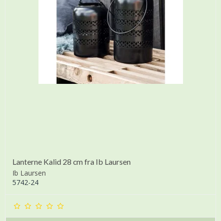
Lanterne Kalid 28 cm fra Ib Laursen
Ib Laursen
5742-24