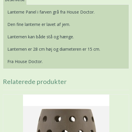
Lanterne Panel i farven grå fra House Doctor.
Den fine lanterne er lavet af jern.
Lanternen kan både stå og hænge.
Lanternen er 28 cm høj og diameteren er 15 cm.
Fra House Doctor.
Relaterede produkter