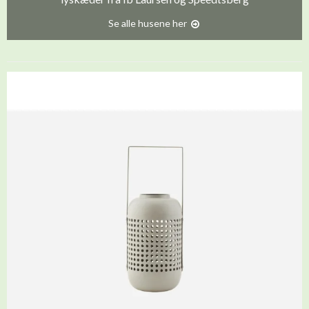
Se alle husene her