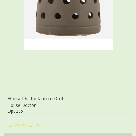
House Doctor lanterne Cut
House Doctor
Dp0285