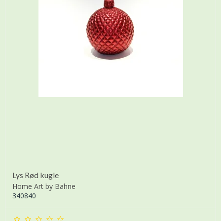
Lys Rød kugle
Home Art by Bahne
340840