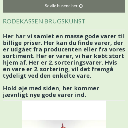
Se alle husene her
RODEKASSEN BRUGSKUNST
Her har vi samlet en masse gode varer til
billige priser
.
Her kan du finde varer, der
er udgået fra producenten eller fra vores
sortiment. Her er varer, vi har købt stort
hjem af. Her er 2. sorteringsvarer. Hvis
en vare er 2. sortering, vil det fremgå
tydeligt ved den enkelte vare.
Hold øje med siden, her kommer
jævnligt nye gode varer ind.