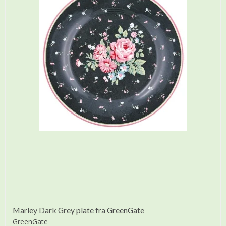
Marley Dark Grey plate fra GreenGate
GreenGate