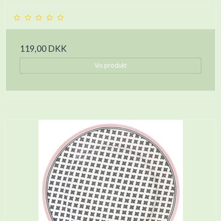
119,00 DKK
Vis produkt