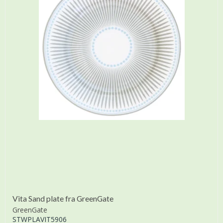
Vita Sand plate fra GreenGate
GreenGate
STWPLAVIT5906