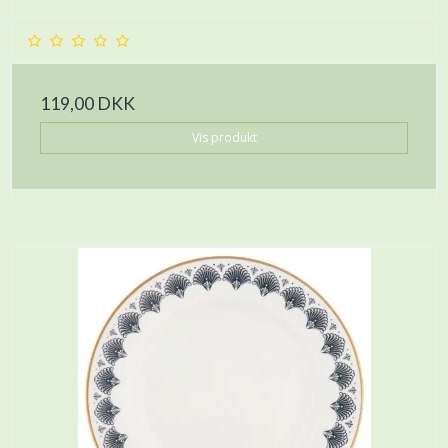
119,00 DKK
Vis produkt