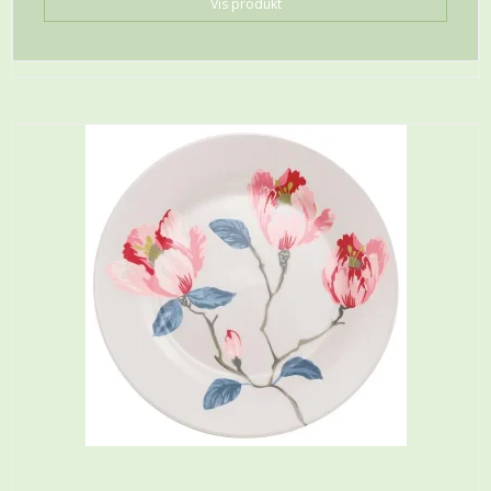
Vis produkt