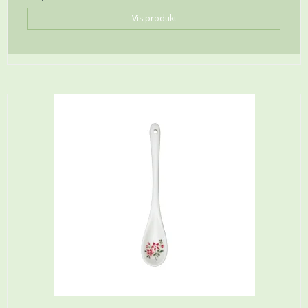
Vis produkt