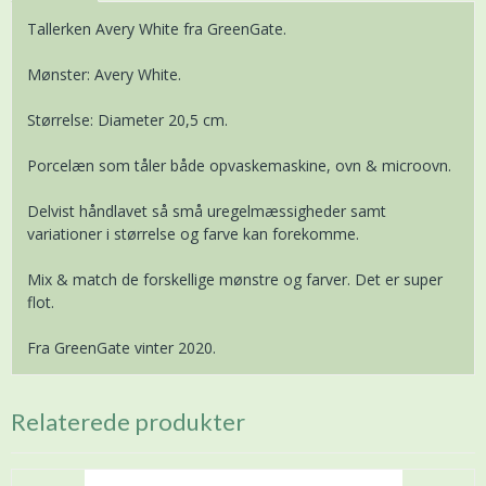
Tallerken Avery White fra GreenGate.
Mønster: Avery White.
Størrelse: Diameter 20,5 cm.
Porcelæn som tåler både opvaskemaskine, ovn & microovn.
Delvist håndlavet så små uregelmæssigheder samt
variationer i størrelse og farve kan forekomme.
Mix & match de forskellige mønstre og farver. Det er super
flot.
Fra GreenGate vinter 2020.
Relaterede produkter