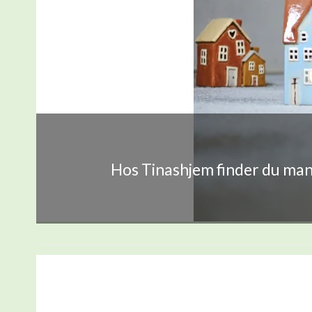
Hos Tinashjem finder du mang