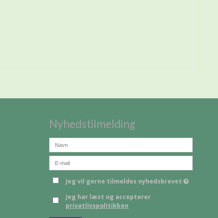
Nyhedstilmelding
Jeg vil gerne tilmeldes nyhedsbrevet
Jeg har læst og accepterer
privatlivspolitikken