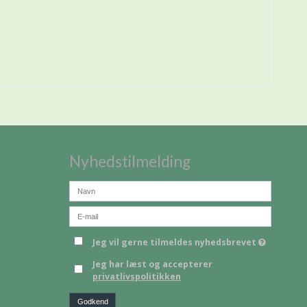
Nyhedstilmelding
Jeg vil gerne tilmeldes nyhedsbrevet
Jeg har læst og accepterer
privatlivspolitikken
Godkend