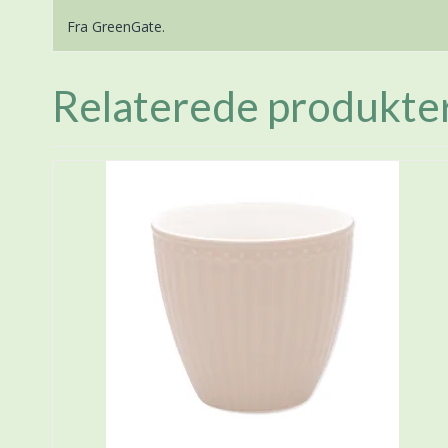
Fra GreenGate.
Relaterede produkte