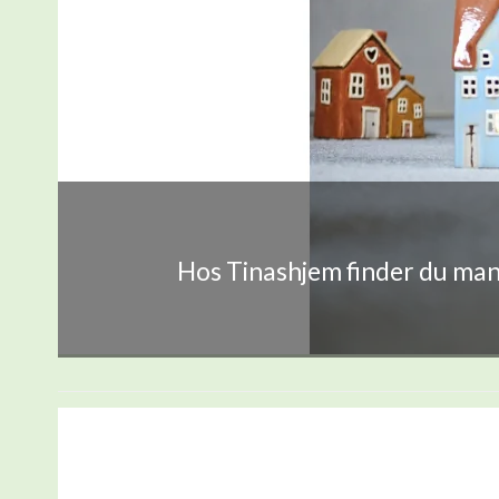
Hos Tinashjem finder du mang