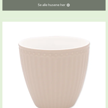
Se alle husene her