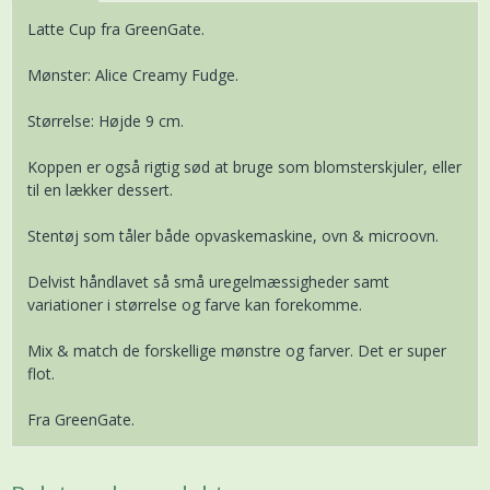
Latte Cup fra GreenGate.
Mønster: Alice Creamy Fudge.
Størrelse: Højde 9 cm.
Koppen er også rigtig sød at bruge som blomsterskjuler, eller
til en lækker dessert.
Stentøj som tåler både opvaskemaskine, ovn & microovn.
Delvist håndlavet så små uregelmæssigheder samt
variationer i størrelse og farve kan forekomme.
Mix & match de forskellige mønstre og farver. Det er super
flot.
Fra GreenGate.