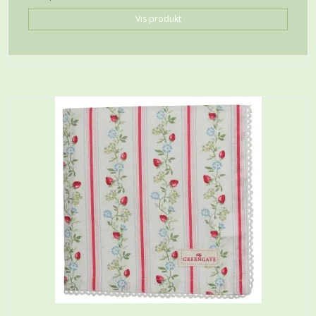
Vis produkt