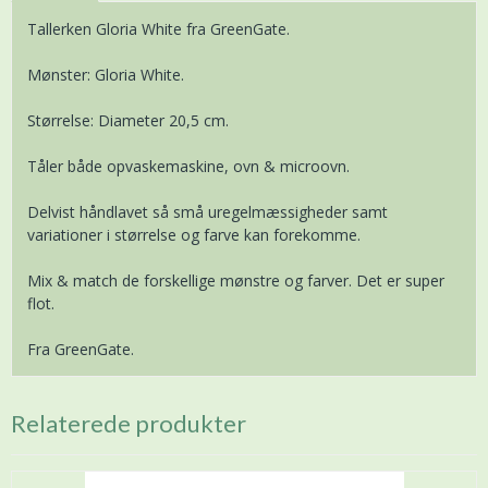
Tallerken Gloria White fra GreenGate.
Mønster: Gloria White.
Størrelse: Diameter 20,5 cm.
Tåler både opvaskemaskine, ovn & microovn.
Delvist håndlavet så små uregelmæssigheder samt
variationer i størrelse og farve kan forekomme.
Mix & match de forskellige mønstre og farver. Det er super
flot.
Fra GreenGate.
Relaterede produkter