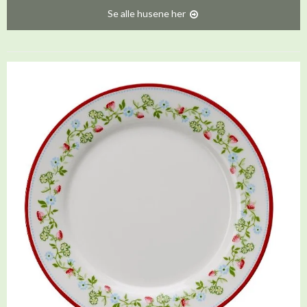
Se alle husene her