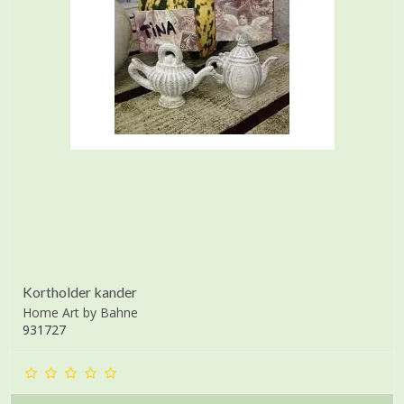
Kortholder kander
Home Art by Bahne
931727