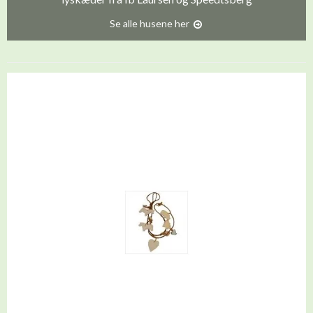
Se alle husene her