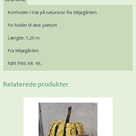
Kortholder i træ på natursnor fra Miljøgården.
Fin holder til dine julekort.
Længde: 1,20 m.
Fra Miljøgården.
FØR PRIS KR. 49,-.
Relaterede produkter