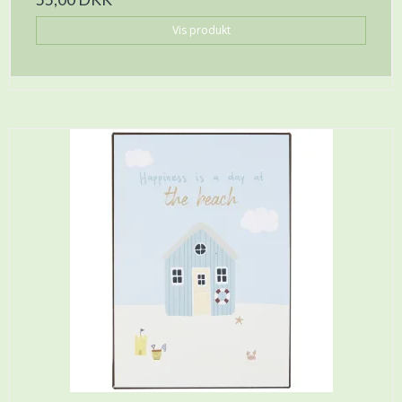
Vis produkt