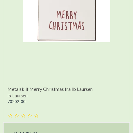
Metalskilt Merry Christmas fra Ib Laursen
Ib Laursen
70202-00