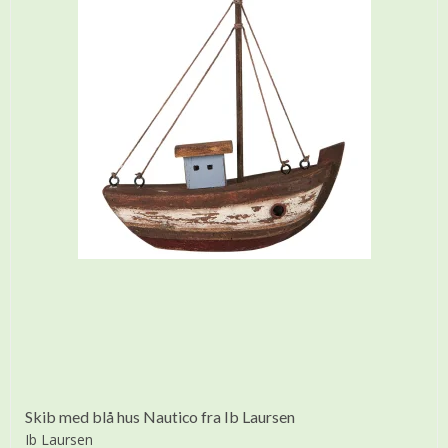
Skib med blå hus Nautico fra Ib Laursen
Ib Laursen