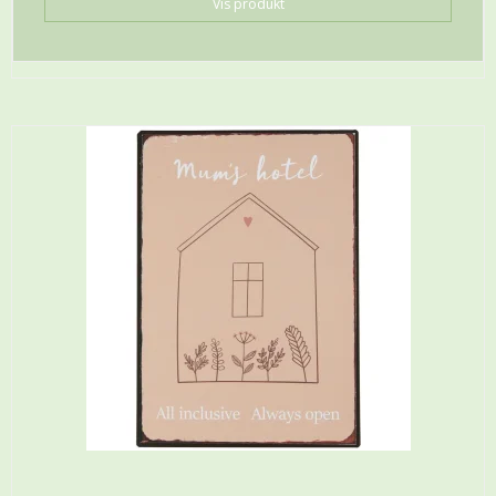
Vis produkt