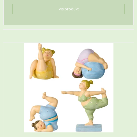
Vis produkt