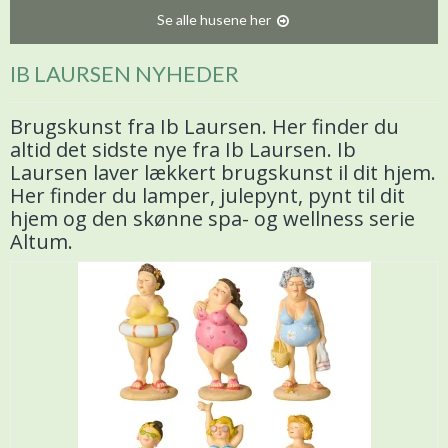
Se alle husene her
IB LAURSEN NYHEDER
Brugskunst fra Ib Laursen. Her finder du
altid det sidste nye fra Ib Laursen. Ib
Laursen laver lækkert brugskunst il dit hjem.
Her finder du lamper, julepynt, pynt til dit
hjem og den skønne spa- og wellness serie
Altum.