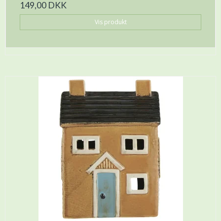
149,00 DKK
Vis produkt