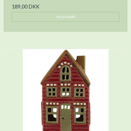
189,00 DKK
Vis produkt