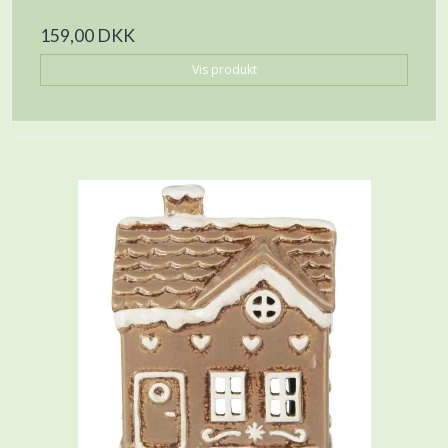
159,00 DKK
Vis produkt