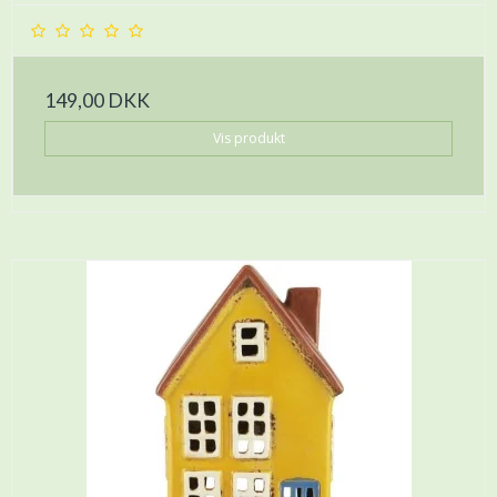
149,00 DKK
Vis produkt