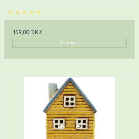
159,00 DKK
Vis produkt