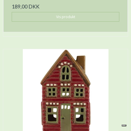
189,00 DKK
Vis produkt