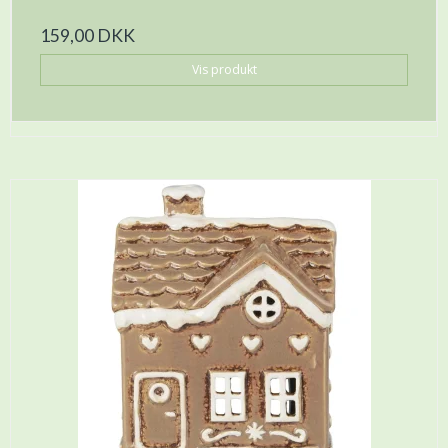
159,00 DKK
Vis produkt