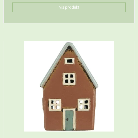
Vis produkt