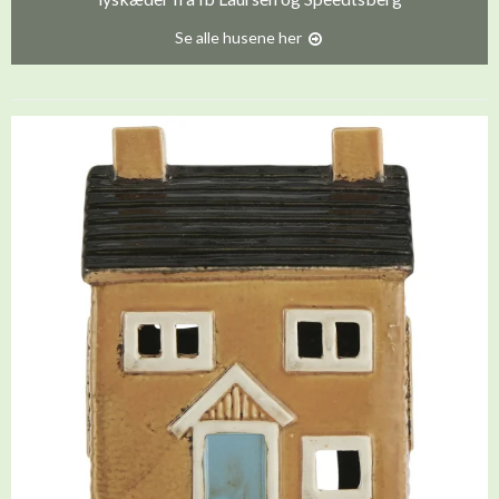
Se alle husene her