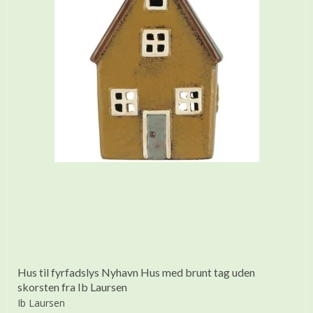
Hus til fyrfadslys Nyhavn Hus med brunt tag uden
skorsten fra Ib Laursen
Ib Laursen