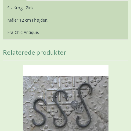
S - Krog i Zink.
Måler 12 cm i højden.
Fra Chic Antique.
Relaterede produkter