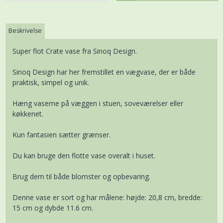
Beskrivelse
Super flot Crate vase fra Sinoq Design.
Sinoq Design har her fremstillet en vægvase, der er både
praktisk, simpel og unik.
Hæng vaserne på væggen i stuen, soveværelser eller
køkkenet.
Kun fantasien sætter grænser.
Du kan bruge den flotte vase overalt i huset.
Brug dem til både blomster og opbevaring.
Denne vase er sort og har målene: højde: 20,8 cm, bredde:
15 cm og dybde 11.6 cm.