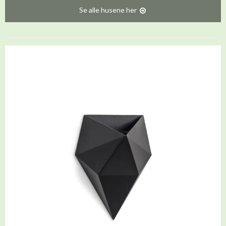
Se alle husene her