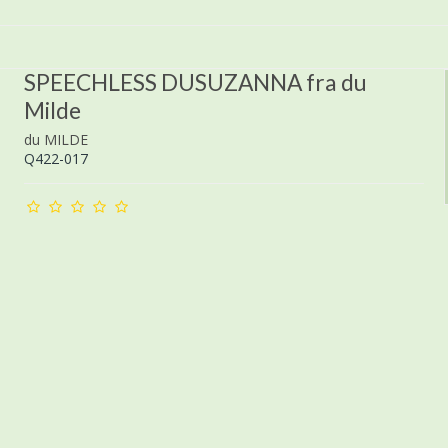
SPEECHLESS DUSUZANNA fra du
Milde
du MILDE
Q422-017