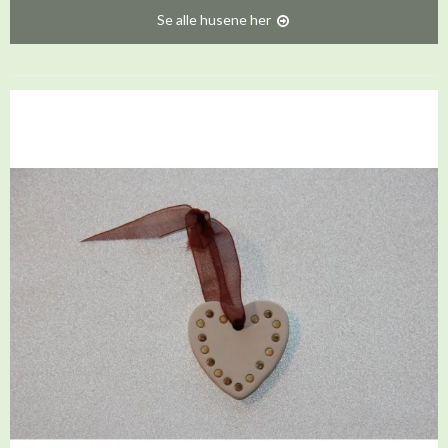
Se alle husene her