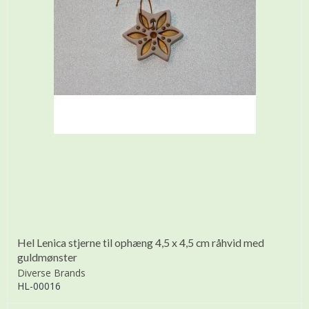
Hel Lenica stjerne til ophæng 4,5 x 4,5 cm råhvid med
guldmønster
Diverse Brands
HL-00016