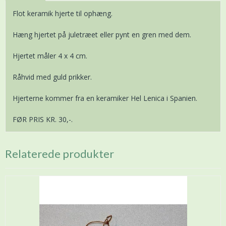
Flot keramik hjerte til ophæng.
Hæng hjertet på juletræet eller pynt en gren med dem.
Hjertet måler 4 x 4 cm.
Råhvid med guld prikker.
Hjerterne kommer fra en keramiker Hel Lenica i Spanien.
FØR PRIS KR. 30,-.
Relaterede produkter