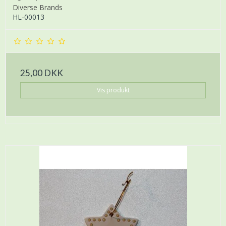
Diverse Brands
HL-00013
25,00 DKK
Vis produkt