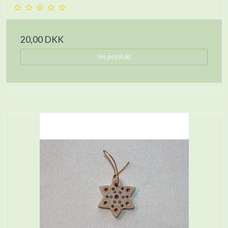
20,00 DKK
Vis produkt